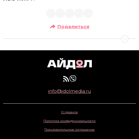
Поделиться
info@idolmedia.ru
О проекте
Политика конфиденциальности
Пользовательское соглашение