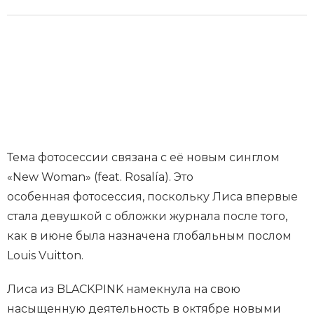
Тема фотосессии связана с её новым синглом
«New Woman» (feat. Rosalía). Это
особенная фотосессия, поскольку Лиса впервые
стала девушкой с обложки журнала после того,
как в июне была назначена глобальным послом
Louis Vuitton.
Лиса из BLACKPINK намекнула на свою
насыщенную деятельность в октябре новыми