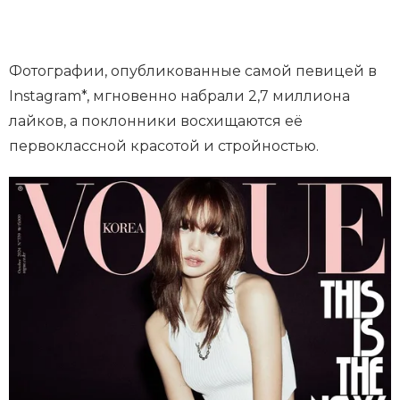
Фотографии, опубликованные самой певицей в
Instagram*, мгновенно набрали 2,7 миллиона
лайков, а поклонники восхищаются её
первоклассной красотой и стройностью.