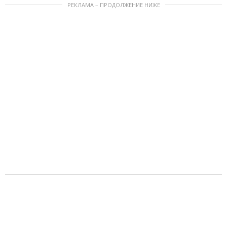
РЕКЛАМА – ПРОДОЛЖЕНИЕ НИЖЕ