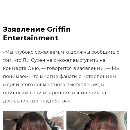
Заявление Griffin
Entertainment
«Мы глубоко сожалеем, что должны сообщить о
том, что Ли Сухён не сможет выступить на
концерте Оню, — говорится в заявлении. — Мы
понимаем, что многие фанаты с нетерпением
ждали этого совместного выступления, и
приносим свои искренние извинения за
доставленные неудобства».