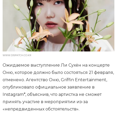
WWW.DISPATCH.CO.KR
Ожидаемое выступление Ли Сухён на концерте
Оню, которое должно было состояться 21 февраля,
отменено. Агентство Оню, Griffin Entertainment,
опубликовало официальное заявление в
Instagram*, объяснив, что артистка не сможет
принять участие в мероприятии из-за
«непредвиденных обстоятельств».