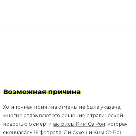
Возможная причина
Хотя точная причина отмены не была указана,
многие связывают это решение с трагической
новостью о смерти
актрисы Ким Сэ Рон
, которая
скончалась 16 февраля. Ли Сухён и Ким Сэ Рон