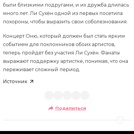
были близкими подругами, и их дружба длилась
много лет. Ли Сухён одной из первых посетила
похороны, чтобы выразить свои соболезнования.
Концерт Оню, который должен был стать ярким
событием для поклонников обоих артистов,
теперь пройдёт без участия Ли Сухён. Фанаты
выражают поддержку артистке, понимая, что она
переживает сложный период.
Источник
Поделиться