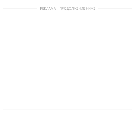
РЕКЛАМА – ПРОДОЛЖЕНИЕ НИЖЕ