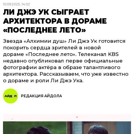
10.09.2025, 14:02
ЛИ ДЖЭ УК СЫГРАЕТ
АРХИТЕКТОРА В ДОРАМЕ
«ПОСЛЕДНЕЕ ЛЕТО»
Звезда «Алхимии душ» Ли Джэ Ук готовится
покорить сердца зрителей в новой
дораме «Последнее лето». Телеканал KBS
недавно опубликовал перве официальные
фотографии актёра в образе талантливого
архитектора. Рассказываем, что уже известно
о дораме и роли Ли Джэ Ука.
РЕДАКЦИЯ АЙДОЛА