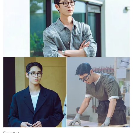
Соцсети