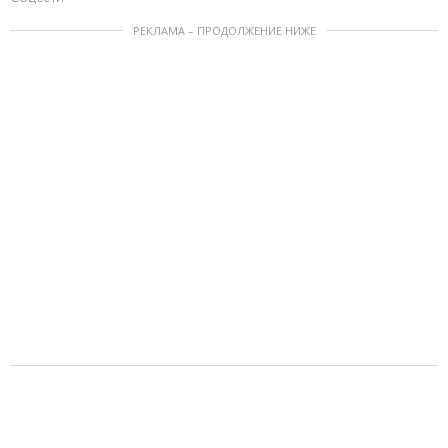
РЕКЛАМА – ПРОДОЛЖЕНИЕ НИЖЕ