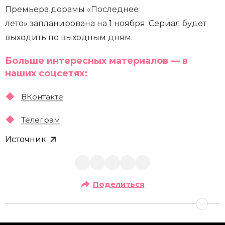
Премьера дорамы «Последнее
лето» запланирована на 1 ноября. Сериал будет
выходить по выходным дням.
Больше интересных материалов — в
наших соцсетях:
ВКонтакте
Телеграм
Источник
Поделиться