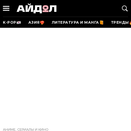
K-POP
АЗИЯ
ЛИТЕРАТУРА И МАНГА
ТРЕНДЫ
АНИМЕ, СЕРИАЛЫ И КИНО