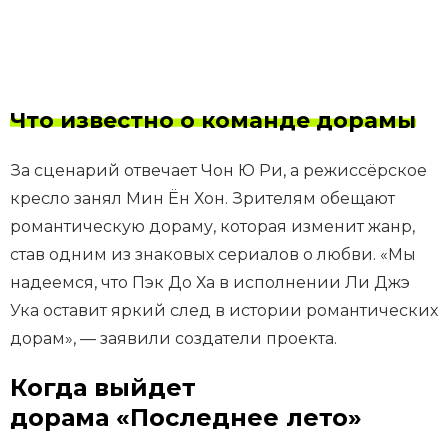
Что известно о команде дорамы
За сценарий отвечает Чон Ю Ри, а режиссёрское
кресло занял Мин Ён Хон. Зрителям обещают
романтическую дораму, которая изменит жанр,
став одним из знаковых сериалов о любви. «Мы
надеемся, что Пэк До Ха в исполнении Ли Джэ
Ука оставит яркий след в истории романтических
дорам», — заявили создатели проекта.
Когда выйдет
дорама «Последнее лето»