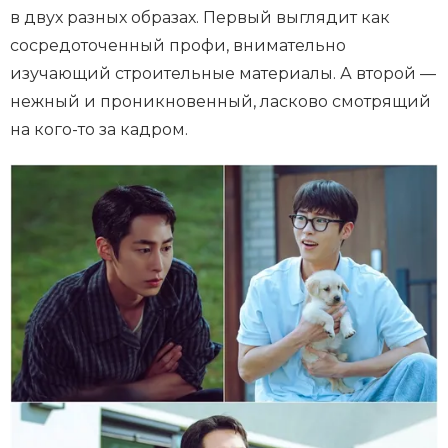
в двух разных образах. Первый выглядит как
сосредоточенный профи, внимательно
изучающий строительные материалы. А второй —
нежный и проникновенный, ласково смотрящий
на кого-то за кадром.