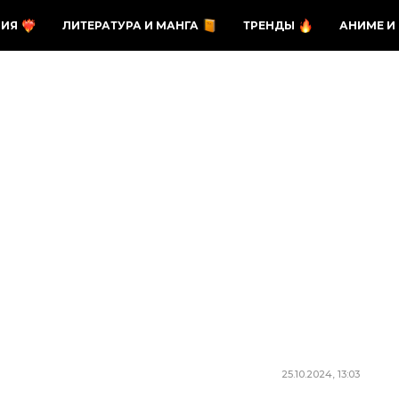
ЗИЯ
ЛИТЕРАТУРА И МАНГА
ТРЕНДЫ
АНИМЕ И
25.10.2024, 13:03