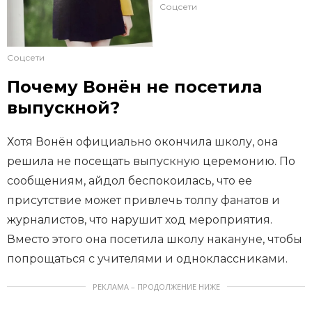
Соцсети
Соцсети
Почему Вонён не посетила
выпускной?
Хотя Вонён официально окончила школу, она
решила не посещать выпускную церемонию. По
сообщениям, айдол беспокоилась, что ее
присутствие может привлечь толпу фанатов и
журналистов, что нарушит ход мероприятия.
Вместо этого она посетила школу накануне, чтобы
попрощаться с учителями и одноклассниками.
РЕКЛАМА – ПРОДОЛЖЕНИЕ НИЖЕ