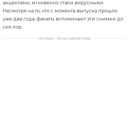
акцентами, мгновенно стали вирусными.
Несмотря на то, что с момента выпуска прошло
уже два года, фанаты вспоминают эти снимки до
сих пор.
РЕКЛАМА – ПРОДОЛЖЕНИЕ НИЖЕ