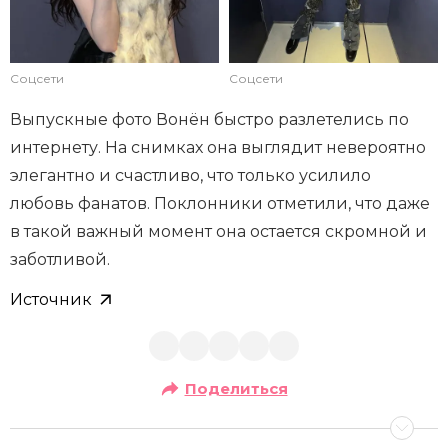
Соцсети
Соцсети
Выпускные фото Вонён быстро разлетелись по
интернету. На снимках она выглядит невероятно
элегантно и счастливо, что только усилило
любовь фанатов. Поклонники отметили, что даже
в такой важный момент она остается скромной и
заботливой.
Источник
Поделиться