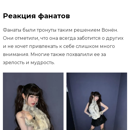
Реакция фанатов
Фанаты были тронуты таким решением Вонён.
Они отметили, что она всегда заботится о других
и не хочет привлекать к себе слишком много
внимания. Многие также похвалили ее за
зрелость и мудрость.