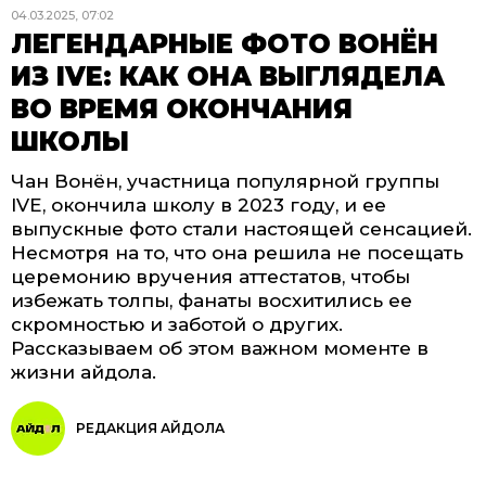
04.03.2025, 07:02
ЛЕГЕНДАРНЫЕ ФОТО ВОНЁН
ИЗ IVE: КАК ОНА ВЫГЛЯДЕЛА
ВО ВРЕМЯ ОКОНЧАНИЯ
ШКОЛЫ
Чан Вонён, участница популярной группы
IVE, окончила школу в 2023 году, и ее
выпускные фото стали настоящей сенсацией.
Несмотря на то, что она решила не посещать
церемонию вручения аттестатов, чтобы
избежать толпы, фанаты восхитились ее
скромностью и заботой о других.
Рассказываем об этом важном моменте в
жизни айдола.
РЕДАКЦИЯ АЙДОЛА