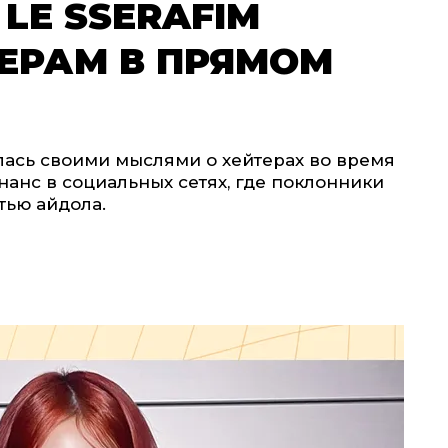
LE SSERAFIM
ЕРАМ В ПРЯМОМ
ась своими мыслями о хейтерах во время
нанс в социальных сетях, где поклонники
тью айдола.