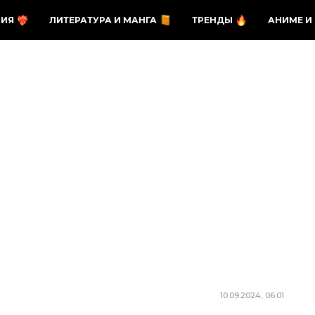
ЗИЯ
ЛИТЕРАТУРА И МАНГА
ТРЕНДЫ
АНИМЕ И
10.09.2024, 06:01