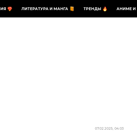
ЗИЯ
ЛИТЕРАТУРА И МАНГА
ТРЕНДЫ
АНИМЕ И
07.02.2025, 04:03