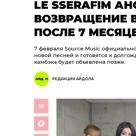
LE SSERAFIM А
ВОЗВРАЩЕНИЕ В
ПОСЛЕ 7 МЕСЯЦ
7 февраля Source Music официально
новой песней и готовятся к долго
камбэка будет объявлена позже.
РЕДАКЦИЯ АЙДОЛА