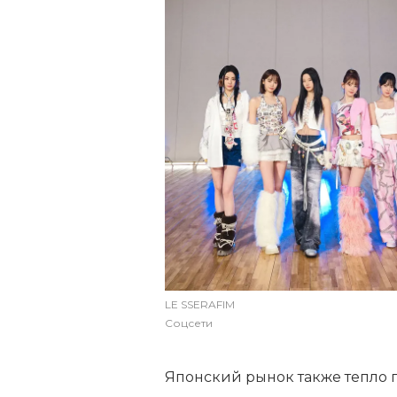
LE SSERAFIM
Соцсети
Японский рынок также тепло 