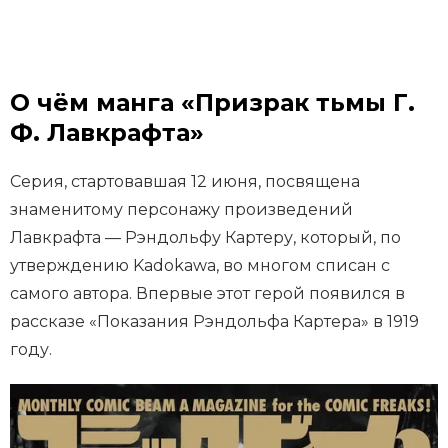
О чём манга «Призрак тьмы Г.
Ф. Лавкрафта»
Серия, стартовавшая 12 июня, посвящена
знаменитому персонажу произведений
Лавкрафта — Рэндольфу Картеру, который, по
утверждению Kadokawa, во многом списан с
самого автора. Впервые этот герой появился в
рассказе «Показания Рэндольфа Картера» в 1919
году.