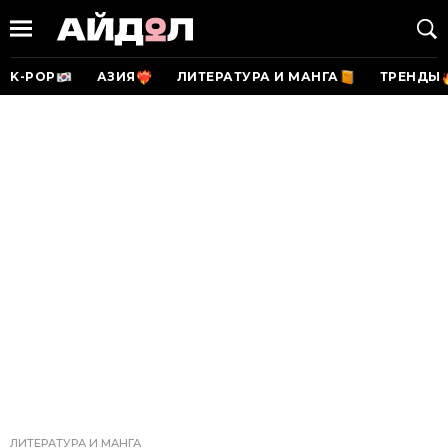
K-POP
АЗИЯ
ЛИТЕРАТУРА И МАНГА
ТРЕНДЫ
ЛИТЕРАТУРА И МАНГА