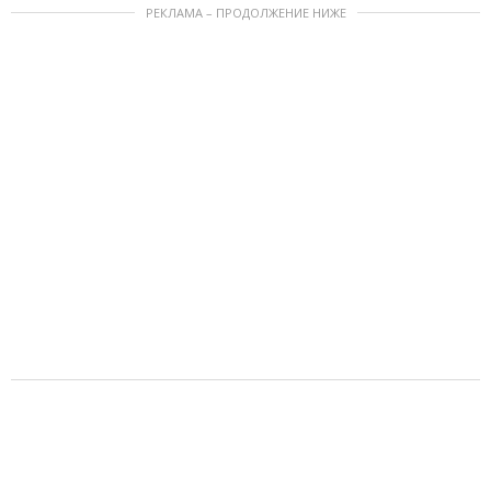
РЕКЛАМА – ПРОДОЛЖЕНИЕ НИЖЕ