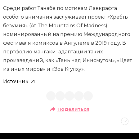
Среди работ Танабе по мотивам Лавкрафта
особого внимания заслуживает проект «Хребты
безумия» (At The Mountains Of Madness),
номинированный на премию Международного
фестиваля комиксов в Ангулеме в 2019 году. В
портфолио мангаки адаптации таких
произведений, как «Тень над Иннсмутом», «Цвет
из иных миров» и «Зов Ктулху».
Источник
Поделиться