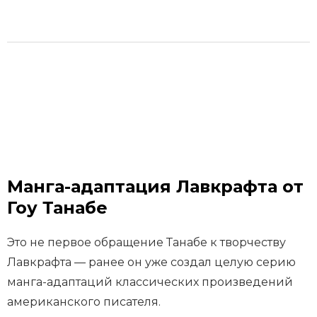
Манга-адаптация Лавкрафта от
Гоу Танабе
Это не первое обращение Танабе к творчеству
Лавкрафта — ранее он уже создал целую серию
манга-адаптаций классических произведений
американского писателя.