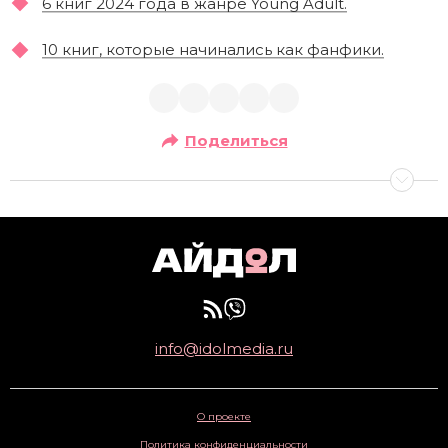
6 книг 2024 года в жанре Young Adult.
10 книг, которые начинались как фанфики.
Поделиться
info@idolmedia.ru
О проекте
Политика конфиденциальности