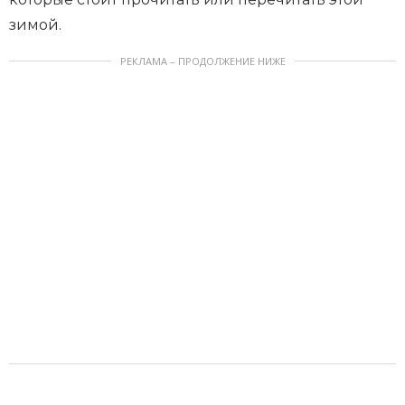
зимой.
РЕКЛАМА – ПРОДОЛЖЕНИЕ НИЖЕ