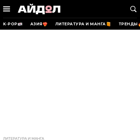
K-POP
АЗИЯ
ЛИТЕРАТУРА И МАНГА
ТРЕНДЫ
ЛИТЕРАТУРА И МАНГА