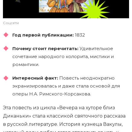
Соцсети
Год первой публикации:
1832
Почему стоит перечитать:
Удивительное
сочетание народного колорита, мистики и
романтики.
Интересный факт:
Повесть неоднократно
экранизировалась и даже стала основой для
оперы Н.А. Римского-Корсакова.
Эта повесть из цикла «Вечера на хуторе близ
Диканьки» стала классикой святочного рассказа
в русской литературе. История кузнеца Вакулы,