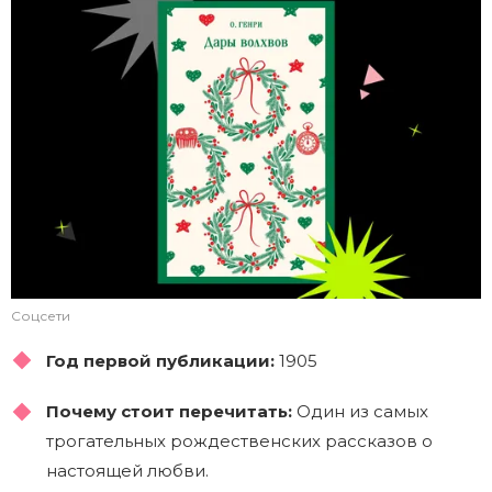
Соцсети
Год первой публикации:
1905
Почему стоит перечитать:
Один из самых
трогательных рождественских рассказов о
настоящей любви.