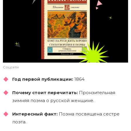
Соцсети
Год первой публикации:
1864
Почему стоит перечитать:
Пронзительная
зимняя поэма о русской женщине.
Интересный факт:
Поэма посвящена сестре
поэта.