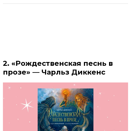
2. «Рождественская песнь в
прозе» — Чарльз Диккенс