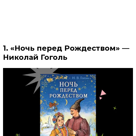
1. «Ночь перед Рождеством» —
Николай Гоголь