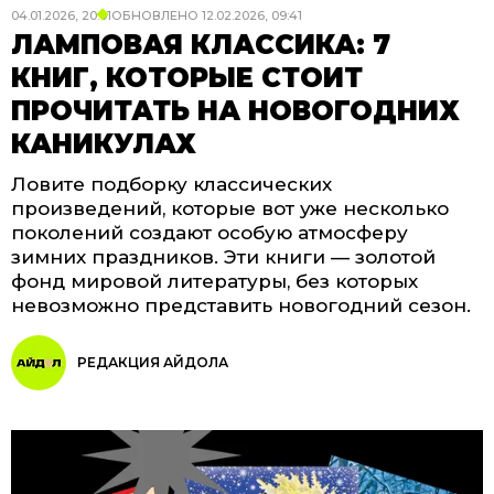
04.01.2026, 20:01
ОБНОВЛЕНО
12.02.2026, 09:41
ЛАМПОВАЯ КЛАССИКА: 7
КНИГ, КОТОРЫЕ СТОИТ
ПРОЧИТАТЬ НА НОВОГОДНИХ
КАНИКУЛАХ
Ловите подборку классических
произведений, которые вот уже несколько
поколений создают особую атмосферу
зимних праздников. Эти книги — золотой
фонд мировой литературы, без которых
невозможно представить новогодний сезон.
РЕДАКЦИЯ АЙДОЛА