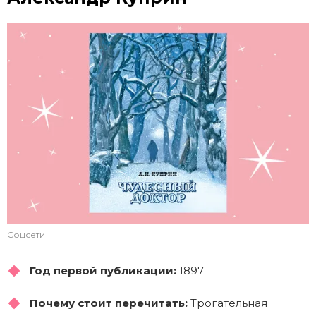
Соцсети
Год первой публикации:
1897
Почему стоит перечитать:
Трогательная