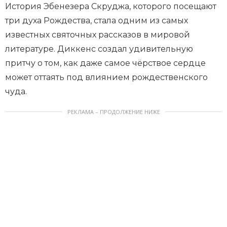
История Эбенезера Скруджа, которого посещают
три духа Рождества, стала одним из самых
известных святочных рассказов в мировой
литературе. Диккенс создал удивительную
притчу о том, как даже самое чёрствое сердце
может оттаять под влиянием рождественского
чуда.
РЕКЛАМА – ПРОДОЛЖЕНИЕ НИЖЕ