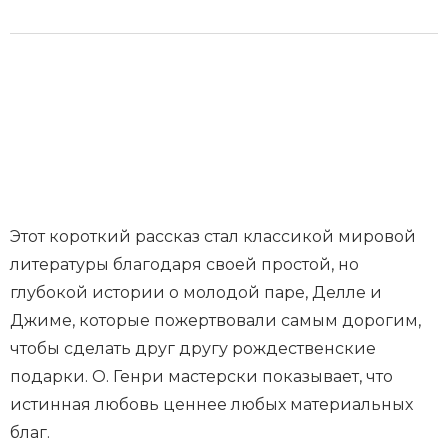
Этот короткий рассказ стал классикой мировой
литературы благодаря своей простой, но
глубокой истории о молодой паре, Делле и
Джиме, которые пожертвовали самым дорогим,
чтобы сделать друг другу рождественские
подарки. О. Генри мастерски показывает, что
истинная любовь ценнее любых материальных
благ.