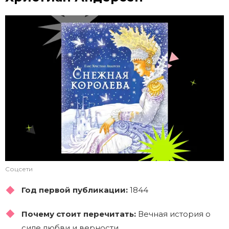
Соцсети
Год первой публикации:
1844
Почему стоит перечитать:
Вечная история о
силе любви и верности.