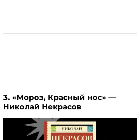
3. «Мороз, Красный нос» —
Николай Некрасов