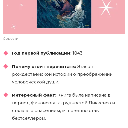
Соцсети
Год первой публикации:
1843
Почему стоит перечитать:
Эталон
рождественской истории о преображении
человеческой души.
Интересный факт:
Книга была написана в
период финансовых трудностей Диккенса и
стала его спасением, мгновенно став
бестселлером.