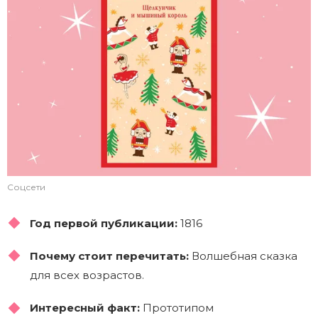
Соцсети
Год первой публикации:
1816
Почему стоит перечитать:
Волшебная сказка
для всех возрастов.
Интересный факт:
Прототипом