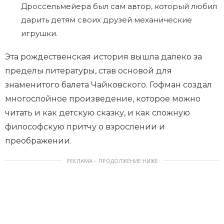
Дроссельмейера был сам автор, который любил
дарить детям своих друзей механические
игрушки.
Эта рождественская история вышла далеко за
пределы литературы, став основой для
знаменитого балета Чайковского. Гофман создал
многослойное произведение, которое можно
читать и как детскую сказку, и как сложную
философскую притчу о взрослении и
преображении.
РЕКЛАМА – ПРОДОЛЖЕНИЕ НИЖЕ