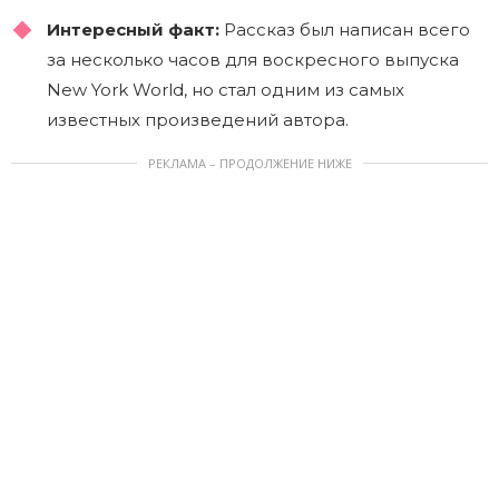
Интересный факт:
Рассказ был написан всего
за несколько часов для воскресного выпуска
New York World, но стал одним из самых
известных произведений автора.
РЕКЛАМА – ПРОДОЛЖЕНИЕ НИЖЕ