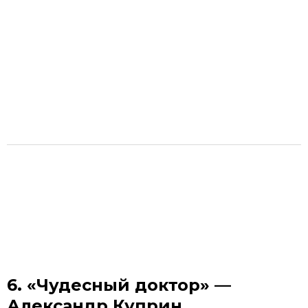
6. «Чудесный доктор» —
Александр Куприн