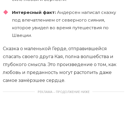
Интересный факт:
Андерсен написал сказку
под впечатлением от северного сияния,
которое увидел во время путешествия по
Швеции.
Сказка о маленькой Герде, отправившейся
спасать своего друга Кая, полна волшебства и
глубокого смысла. Это произведение о том, как
любовь и преданность могут растопить даже
самое замёрзшее сердце.
РЕКЛАМА – ПРОДОЛЖЕНИЕ НИЖЕ