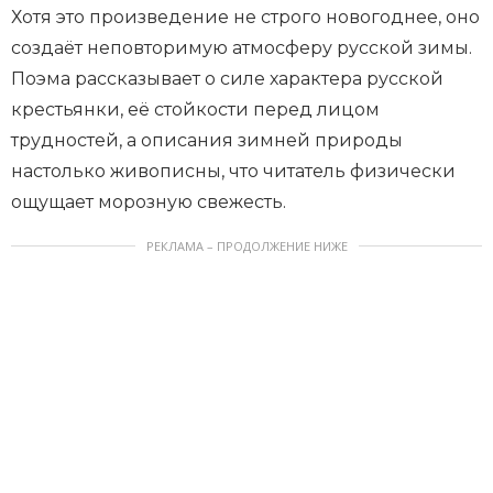
Хотя это произведение не строго новогоднее, оно
создаёт неповторимую атмосферу русской зимы.
Поэма рассказывает о силе характера русской
крестьянки, её стойкости перед лицом
трудностей, а описания зимней природы
настолько живописны, что читатель физически
ощущает морозную свежесть.
РЕКЛАМА – ПРОДОЛЖЕНИЕ НИЖЕ