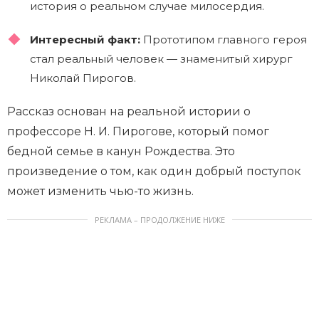
история о реальном случае милосердия.
Интересный факт:
Прототипом главного героя
стал реальный человек — знаменитый хирург
Николай Пирогов.
Рассказ основан на реальной истории о
профессоре Н. И. Пирогове, который помог
бедной семье в канун Рождества. Это
произведение о том, как один добрый поступок
может изменить чью-то жизнь.
РЕКЛАМА – ПРОДОЛЖЕНИЕ НИЖЕ