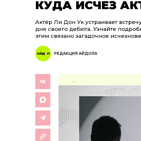
КУДА ИСЧЕЗ АК
Актёр Ли Дон Ук устраивает встречу
дня своего дебюта. Узнайте подроб
этим связано загадочное исчезнове
РЕДАКЦИЯ АЙДОЛА