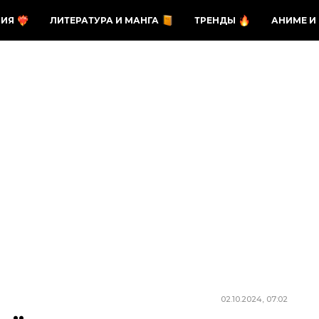
ЗИЯ
ЛИТЕРАТУРА И МАНГА
ТРЕНДЫ
АНИМЕ И
02.10.2024, 07:02