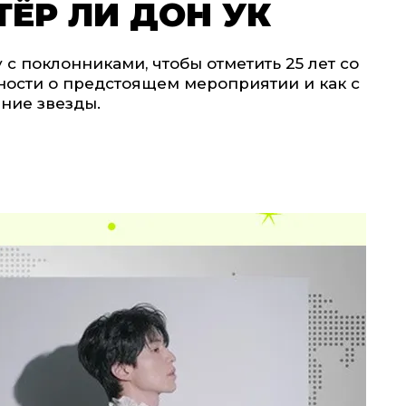
ТЁР ЛИ ДОН УК
 с поклонниками, чтобы отметить 25 лет со
ности о предстоящем мероприятии и как с
ние звезды.