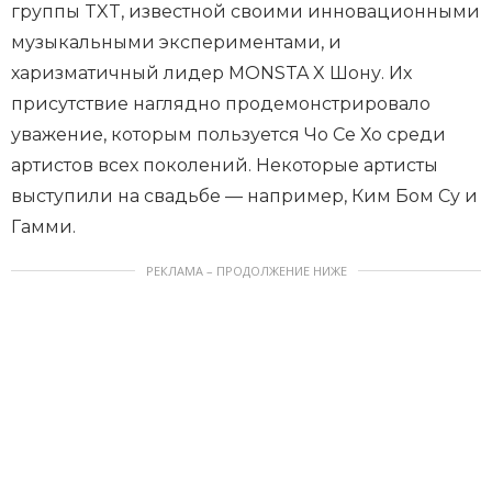
группы TXT, известной своими инновационными
музыкальными экспериментами, и
харизматичный лидер MONSTA X Шону. Их
присутствие наглядно продемонстрировало
уважение, которым пользуется Чо Се Хо среди
артистов всех поколений. Некоторые артисты
выступили на свадьбе — например, Ким Бом Су и
Гамми.
РЕКЛАМА – ПРОДОЛЖЕНИЕ НИЖЕ