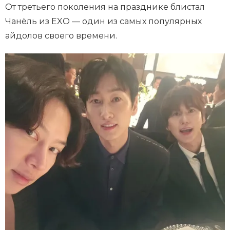
От третьего поколения на празднике блистал
Чанёль из EXO — один из самых популярных
айдолов своего времени.