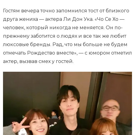
Гостям вечера точно запомнился тост от близкого
друга жениха — актера Ли Дон Ука. «Чо Се Хо —
человек, который никогда не меняется. Он по-
прежнему заботится о людях и все так же любит
люксовые бренды. Рад, что мы больше не будем
отмечать Рождество вместе», — с юмором отметил
актер, вызвав смех у гостей.