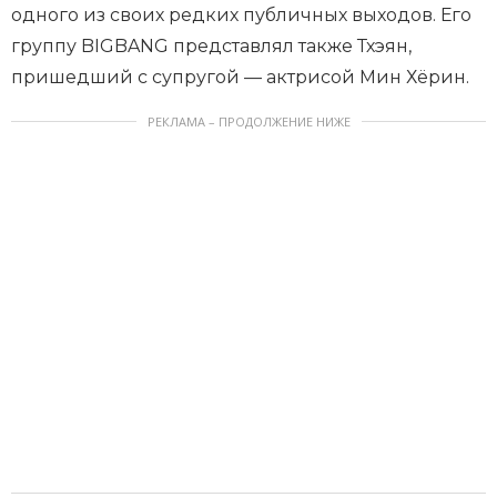
одного из своих редких публичных выходов. Его
группу BIGBANG представлял также Тхэян,
пришедший с супругой — актрисой Мин Хёрин.
РЕКЛАМА – ПРОДОЛЖЕНИЕ НИЖЕ