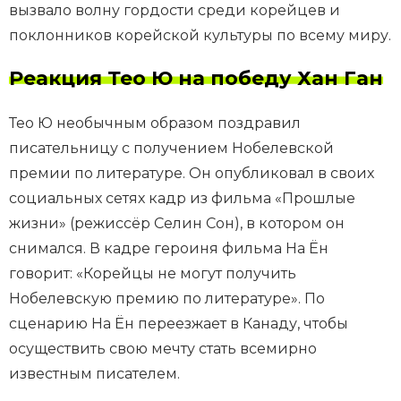
вызвало волну гордости среди корейцев и
поклонников корейской культуры по всему миру.
Реакция Тео Ю на победу Хан Ган
Тео Ю необычным образом поздравил
писательницу с получением Нобелевской
премии по литературе. Он опубликовал в своих
социальных сетях кадр из фильма «Прошлые
жизни» (режиссёр Селин Сон), в котором он
снимался. В кадре героиня фильма На Ён
говорит: «Корейцы не могут получить
Нобелевскую премию по литературе». По
сценарию На Ён переезжает в Канаду, чтобы
осуществить свою мечту стать всемирно
известным писателем.