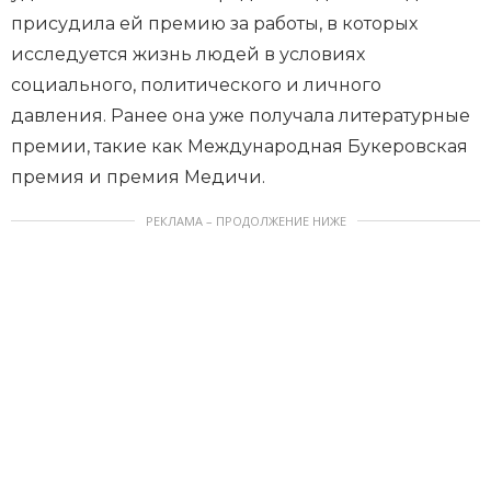
присудила ей премию за работы, в которых
исследуется жизнь людей в условиях
социального, политического и личного
давления. Ранее она уже получала литературные
премии, такие как Международная Букеровская
премия и премия Медичи.
РЕКЛАМА – ПРОДОЛЖЕНИЕ НИЖЕ