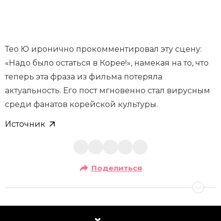
Тео Ю иронично прокомментировал эту сцену:
«Надо было остаться в Корее!», намекая на то, что
теперь эта фраза из фильма потеряла
актуальность. Его пост мгновенно стал вирусным
среди фанатов корейской культуры.
Источник
Поделиться