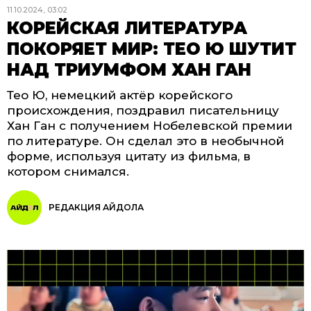
11.10.2024, 03:02
КОРЕЙСКАЯ ЛИТЕРАТУРА
ПОКОРЯЕТ МИР: ТЕО Ю ШУТИТ
НАД ТРИУМФОМ ХАН ГАН
Тео Ю, немецкий актёр корейского
происхождения, поздравил писательницу
Хан Ган с получением Нобелевской премии
по литературе. Он сделал это в необычной
форме, используя цитату из фильма, в
котором снимался.
РЕДАКЦИЯ АЙДОЛА