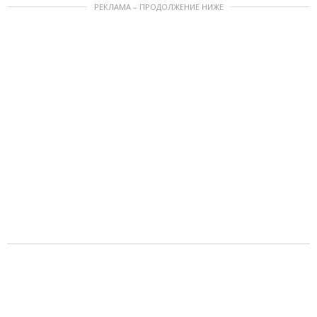
РЕКЛАМА – ПРОДОЛЖЕНИЕ НИЖЕ