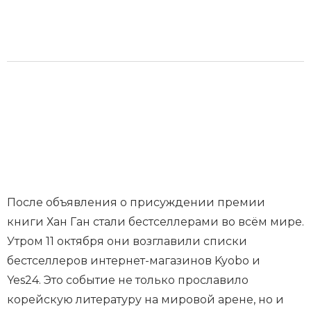
После объявления о присуждении премии
книги Хан Ган стали бестселлерами во всём мире.
Утром 11 октября они возглавили списки
бестселлеров интернет-магазинов Kyobo и
Yes24. Это событие не только прославило
корейскую литературу на мировой арене, но и