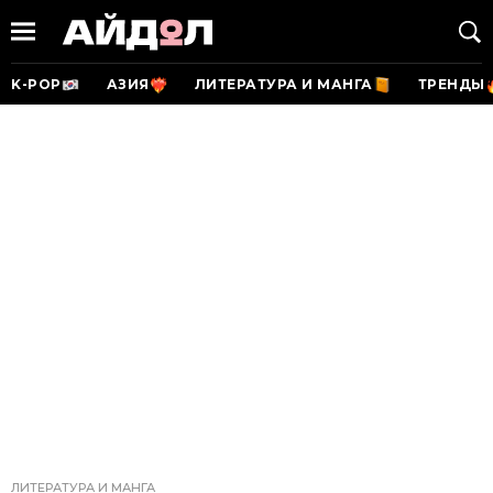
K-POP
АЗИЯ
ЛИТЕРАТУРА И МАНГА
ТРЕНДЫ
ЛИТЕРАТУРА И МАНГА