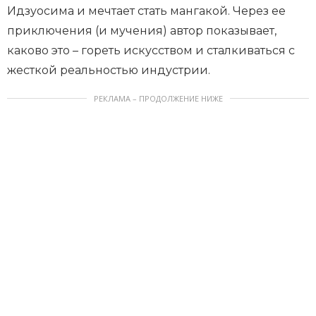
Идзуосима и мечтает стать мангакой. Через ее
приключения (и мучения) автор показывает,
каково это – гореть искусством и сталкиваться с
жесткой реальностью индустрии.
РЕКЛАМА – ПРОДОЛЖЕНИЕ НИЖЕ