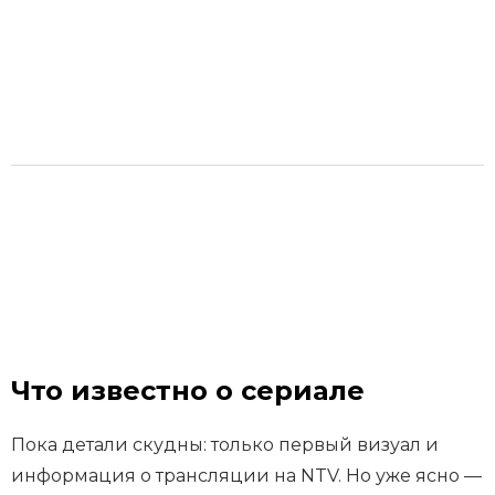
Что известно о сериале
Пока детали скудны: только первый визуал и
информация о трансляции на NTV. Но уже ясно —