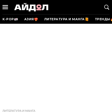
K-POP
АЗИЯ
ЛИТЕРАТУРА И МАНГА
ТРЕНДЫ
ЛИТЕРАТУРА И МАНГА