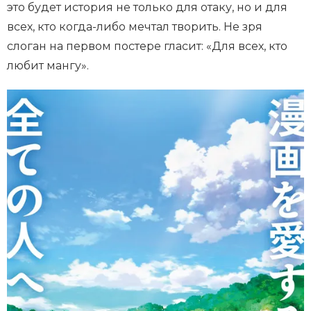
это будет история не только для отаку, но и для
всех, кто когда-либо мечтал творить. Не зря
слоган на первом постере гласит: «Для всех, кто
любит мангу».