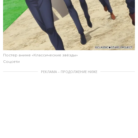
Постер аниме «Классические звёзды»
Соцсети
РЕКЛАМА – ПРОДОЛЖЕНИЕ НИЖЕ