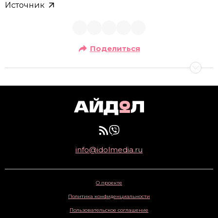
Источник
Поделиться
info@idolmedia.ru
О проекте
Политика конфиденциальности
Пользовательское соглашение