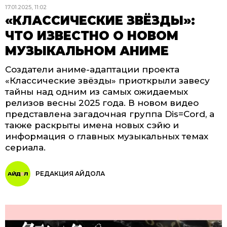
17.01.2025, 11:02
«КЛАССИЧЕСКИЕ ЗВЁЗДЫ»:
ЧТО ИЗВЕСТНО О НОВОМ
МУЗЫКАЛЬНОМ АНИМЕ
Создатели аниме-адаптации проекта
«Классические звёзды» приоткрыли завесу
тайны над одним из самых ожидаемых
релизов весны 2025 года. В новом видео
представлена загадочная группа Dis=Cord, а
также раскрыты имена новых сэйю и
информация о главных музыкальных темах
сериала.
РЕДАКЦИЯ АЙДОЛА