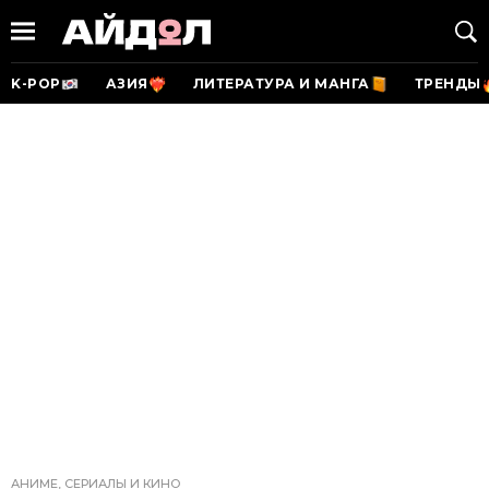
K-POP
АЗИЯ
ЛИТЕРАТУРА И МАНГА
ТРЕНДЫ
АНИМЕ, СЕРИАЛЫ И КИНО