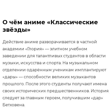
О чём аниме «Классические
звёзды»
Действие аниме разворачивается в частной
академии «Глория» — элитном учебном
заведении для талантливых студентов в области
музыки, искусства и спорта. На музыкальном
отделении одарённым ученикам имплантируют
«дары» — способности великих музыкантов
прошлого. После этого студенты получают имена
своих исторических предшественников. История
следует за главным героем, получившим «дар»
Бетховена.