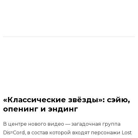
«Классические звёзды»: сэйю,
опенинг и эндинг
В центре нового видео — загадочная группа
Dis=Cord, в состав которой входят персонажи Lost