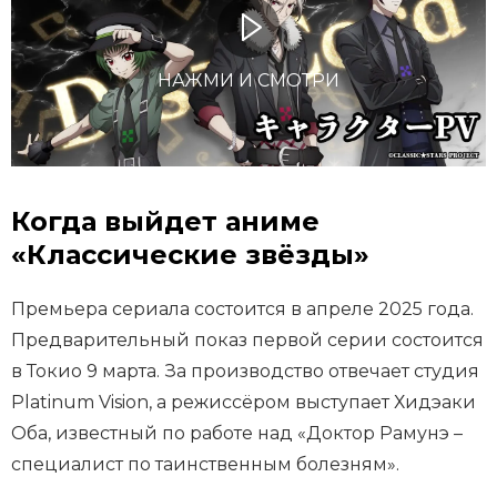
НАЖМИ И СМОТРИ
Когда выйдет аниме
«Классические звёзды»
Премьера сериала состоится в апреле 2025 года.
Предварительный показ первой серии состоится
в Токио 9 марта. За производство отвечает студия
Platinum Vision, а режиссёром выступает Хидэаки
Оба, известный по работе над «Доктор Рамунэ –
специалист по таинственным болезням».