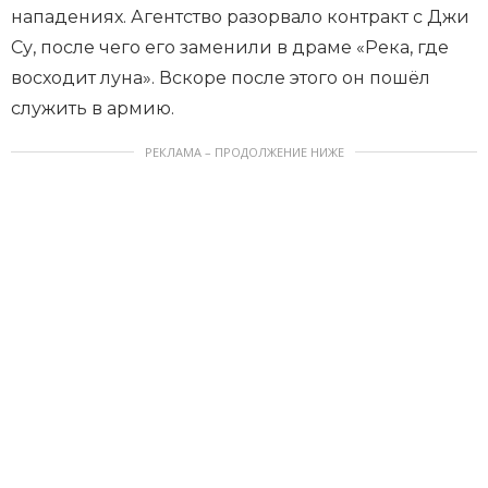
нападениях. Агентство разорвало контракт с Джи
Су, после чего его заменили в драме «Река, где
восходит луна». Вскоре после этого он пошёл
служить в армию.
РЕКЛАМА – ПРОДОЛЖЕНИЕ НИЖЕ