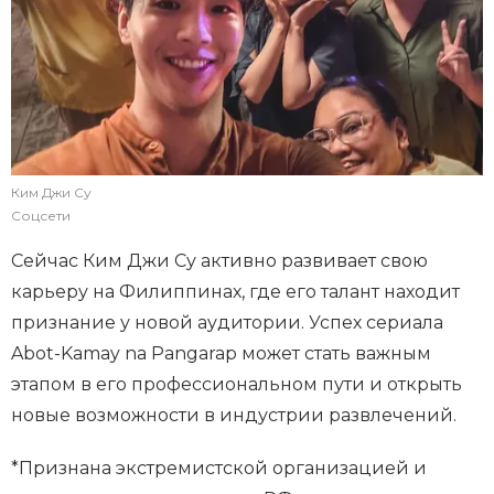
Ким Джи Су
Соцсети
Сейчас Ким Джи Су активно развивает свою
карьеру на Филиппинах, где его талант находит
признание у новой аудитории. Успех сериала
Abot-Kamay na Pangarap может стать важным
этапом в его профессиональном пути и открыть
новые возможности в индустрии развлечений.
*Признана экстремистской организацией и