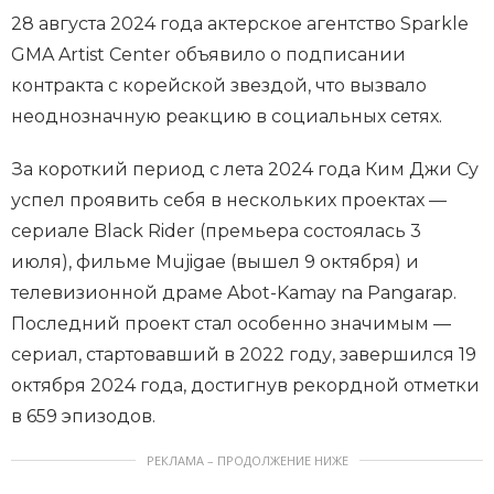
28 августа 2024 года актерское агентство Sparkle
GMA Artist Center объявило о подписании
контракта с корейской звездой, что вызвало
неоднозначную реакцию в социальных сетях.
За короткий период с лета 2024 года Ким Джи Су
успел проявить себя в нескольких проектах —
сериале Black Rider (премьера состоялась 3
июля), фильме Mujigae (вышел 9 октября) и
телевизионной драме Abot-Kamay na Pangarap.
Последний проект стал особенно значимым —
сериал, стартовавший в 2022 году, завершился 19
октября 2024 года, достигнув рекордной отметки
в 659 эпизодов.
РЕКЛАМА – ПРОДОЛЖЕНИЕ НИЖЕ