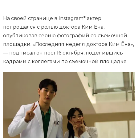
На своей странице в Instagram* актер
попрощался с ролью доктора Ким Ёна,
опубликовав серию фотографий со съемочной
площадки. «Последняя неделя доктора Ким Ёна»,
— подписал он пост 16 октября, поделившись
кадрами с коллегами по съемочной площадке.