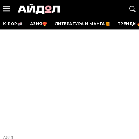
K-POP
АЗИЯ
ЛИТЕРАТУРА И МАНГА
ТРЕНДЫ
АЗИЯ