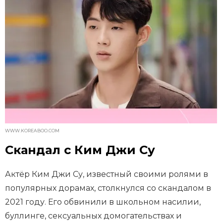
WWW.KOREABOO.COM
Скандал с Ким Джи Су
Актёр Ким Джи Су, известный своими ролями в
популярных дорамах, столкнулся со скандалом в
2021 году. Его обвинили в школьном насилии,
буллинге, сексуальных домогательствах и