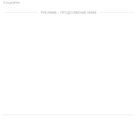
Соцсети
РЕКЛАМА – ПРОДОЛЖЕНИЕ НИЖЕ