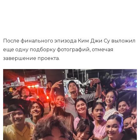
После финального эпизода Ким Джи Су выложил
еще одну подборку фотографий, отмечая
завершение проекта.