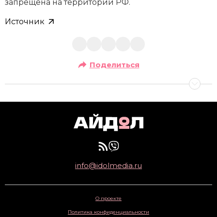
запрещена на территории РФ.
Источник
Поделиться
info@idolmedia.ru
О проекте
Политика конфиденциальности