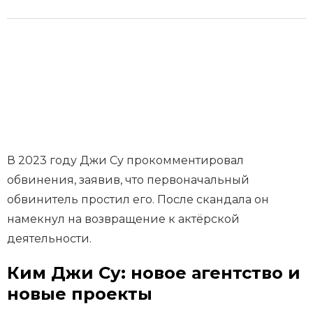
В 2023 году Джи Су прокомментировал
обвинения, заявив, что первоначальный
обвинитель простил его. После скандала он
намекнул на возвращение к актёрской
деятельности.
Ким Джи Су: новое агентство и
новые проекты