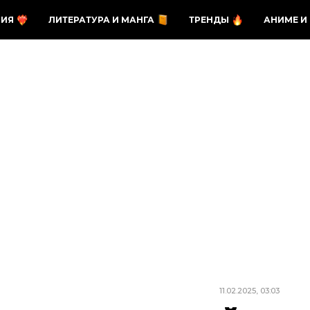
ЗИЯ
ЛИТЕРАТУРА И МАНГА
ТРЕНДЫ
АНИМЕ И
11.02.2025, 03:03