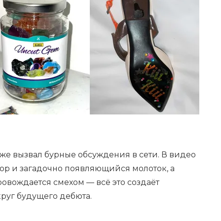
е вызвал бурные обсуждения в сети. В видео
р и загадочно появляющийся молоток, а
овождается смехом — всё это создаёт
руг будущего дебюта.