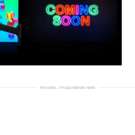
РЕКЛАМА – ПРОДОЛЖЕНИЕ НИЖЕ