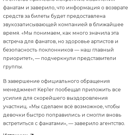
фанатам и заверило, что информация о возврате
средств за билеты будет предоставлена
звукозаписывающей компанией в ближайшее
время. «Мы понимаем, как много значила эта
встреча для фанатов, но здоровье артистов и
безопасность поклонников — наш главный
приоритет», — подчеркнули представители
группы.
В завершение официального обращения
менеджмент Kep1er пообещал приложить все
усилия для скорейшего выздоровления
участниц. «Мы сделаем всё возможное, чтобы
девочки быстро поправились и смогли вновь
встретиться с фанатами», — заверило агентство.