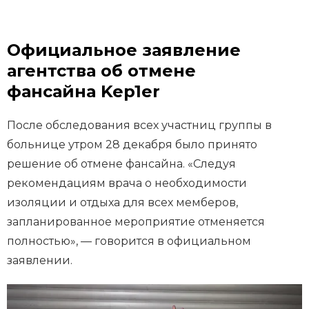
Официальное заявление
агентства об отмене
фансайна Kep1er
После обследования всех участниц группы в
больнице утром 28 декабря было принято
решение об отмене фансайна. «Следуя
рекомендациям врача о необходимости
изоляции и отдыха для всех мемберов,
запланированное мероприятие отменяется
полностью», — говорится в официальном
заявлении.