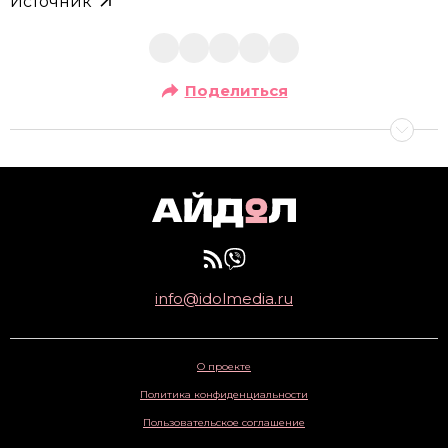
Источник
Поделиться
info@idolmedia.ru
О проекте
Политика конфиденциальности
Пользовательское соглашение