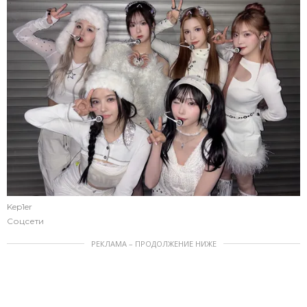
Kep1er
Соцсети
РЕКЛАМА – ПРОДОЛЖЕНИЕ НИЖЕ