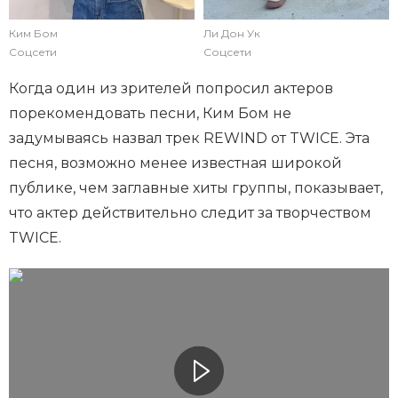
Ким Бом
Ли Дон Ук
Соцсети
Соцсети
Когда один из зрителей попросил актеров
порекомендовать песни, Ким Бом не
задумываясь назвал трек REWIND от TWICE. Эта
песня, возможно менее известная широкой
публике, чем заглавные хиты группы, показывает,
что актер действительно следит за творчеством
TWICE.