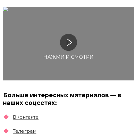
НАЖМИ И СМОТРИ
Больше интересных материалов — в
наших соцсетях:
ВКонтакте
Телеграм