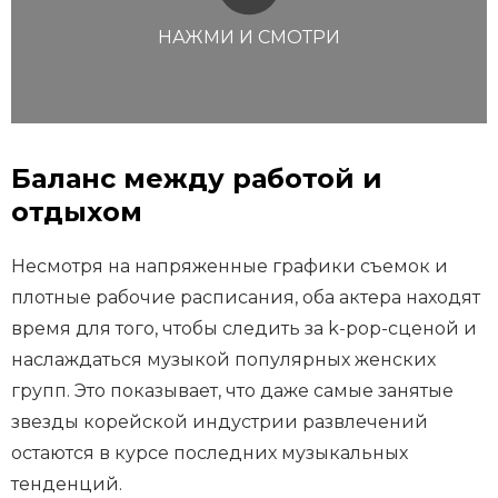
НАЖМИ И СМОТРИ
Баланс между работой и
отдыхом
Несмотря на напряженные графики съемок и
плотные рабочие расписания, оба актера находят
время для того, чтобы следить за k-pop-сценой и
наслаждаться музыкой популярных женских
групп. Это показывает, что даже самые занятые
звезды корейской индустрии развлечений
остаются в курсе последних музыкальных
тенденций.