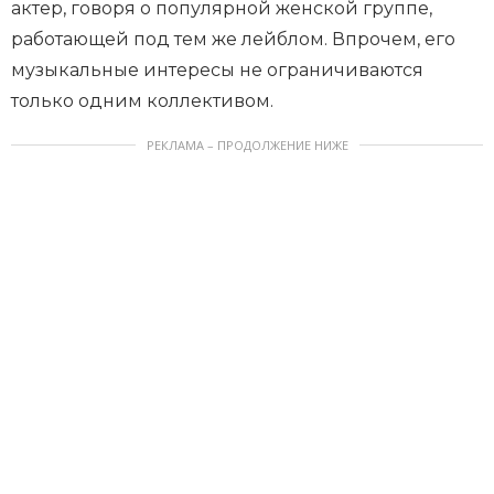
актер, говоря о популярной женской группе,
работающей под тем же лейблом. Впрочем, его
музыкальные интересы не ограничиваются
только одним коллективом.
РЕКЛАМА – ПРОДОЛЖЕНИЕ НИЖЕ