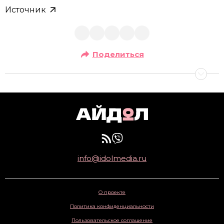
Источник
Поделиться
info@idolmedia.ru
О проекте
Политика конфиденциальности
Пользовательское соглашение