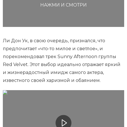
НАЖМИ И СМОТРИ
Ли Дон Ук, в свою очередь, признался, что
предпочитает «что-то милое и светлое», и
порекомендовал трек Sunny Afternoon группы
Red Velvet. Этот выбор идеально отражает яркий
и жизнерадостный имидж самого актера,
известного своей харизмой и обаянием.