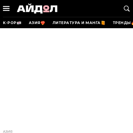
K-POP
АЗИЯ
ЛИТЕРАТУРА И МАНГА
ТРЕНДЫ
АЗИЯ