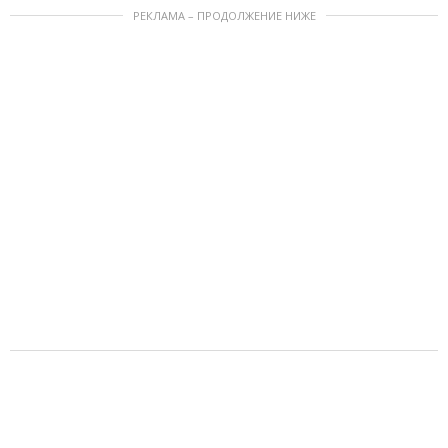
РЕКЛАМА – ПРОДОЛЖЕНИЕ НИЖЕ