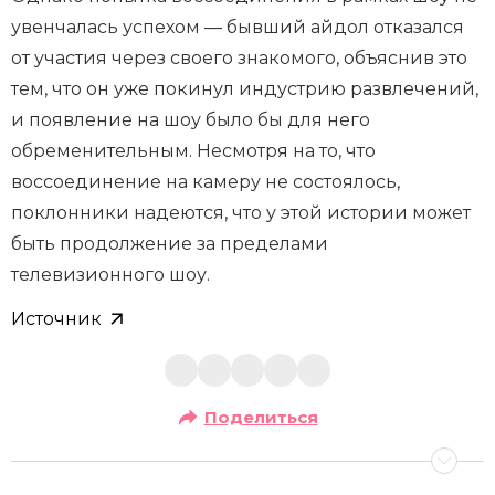
увенчалась успехом — бывший айдол отказался
от участия через своего знакомого, объяснив это
тем, что он уже покинул индустрию развлечений,
и появление на шоу было бы для него
обременительным. Несмотря на то, что
воссоединение на камеру не состоялось,
поклонники надеются, что у этой истории может
быть продолжение за пределами
телевизионного шоу.
Источник
Поделиться