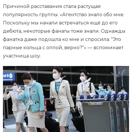
Причиной расставания стала растущая
популярность группы. «Агентство знало обо мне.
Поскольку мы начали встречаться ещё до его
дебюта, некоторые фанаты тоже знали. Однажды
фанатка даже подошла ко мне и спросила: "Это
парные кольца с оппой, верно?"» — вспоминает
участница шоу.