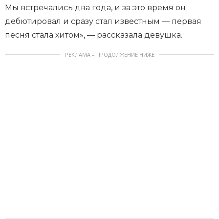
Мы встречались два года, и за это время он
дебютировал и сразу стал известным — первая
песня стала хитом», — рассказала девушка.
РЕКЛАМА – ПРОДОЛЖЕНИЕ НИЖЕ