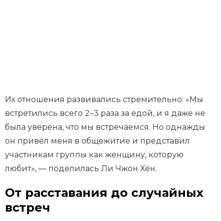
Их отношения развивались стремительно: «Мы
встретились всего 2–3 раза за едой, и я даже не
была уверена, что мы встречаемся. Но однажды
он привёл меня в общежитие и представил
участникам группы как женщину, которую
любит», — поделилась Ли Чжон Хён.
От расставания до случайных
встреч