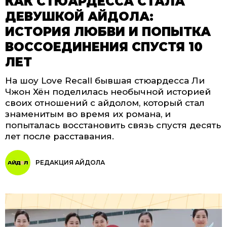
КАК СТЮАРДЕССА СТАЛА
ДЕВУШКОЙ АЙДОЛА:
ИСТОРИЯ ЛЮБВИ И ПОПЫТКА
ВОССОЕДИНЕНИЯ СПУСТЯ 10
ЛЕТ
На шоу Love Recall бывшая стюардесса Ли
Чжон Хён поделилась необычной историей
своих отношений с айдолом, который стал
знаменитым во время их романа, и
попыталась восстановить связь спустя десять
лет после расставания.
РЕДАКЦИЯ АЙДОЛА