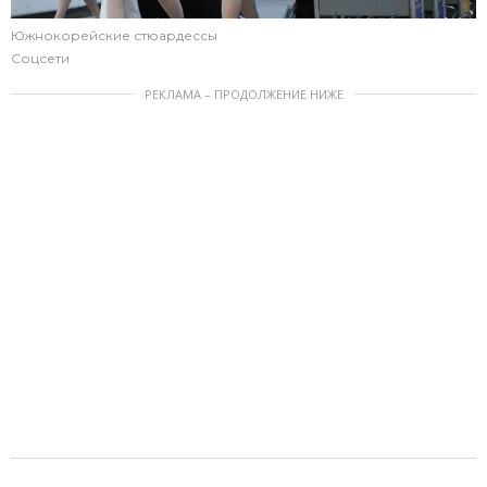
Южнокорейские стюардессы
Соцсети
РЕКЛАМА – ПРОДОЛЖЕНИЕ НИЖЕ