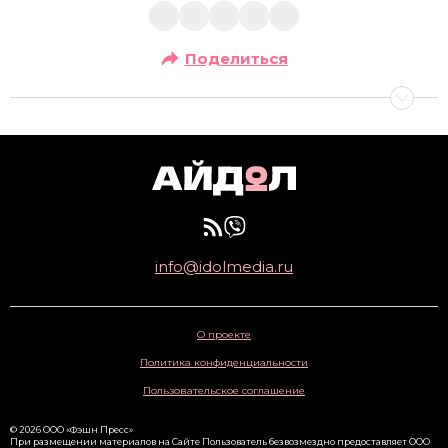
Поделиться
info@idolmedia.ru
О проекте
Политика конфиденциальности
Пользовательское соглашение
© 2026 ООО «Фэшн Пресс»
При размещении материалов на Сайте Пользователь безвозмездно предоставляет ООО