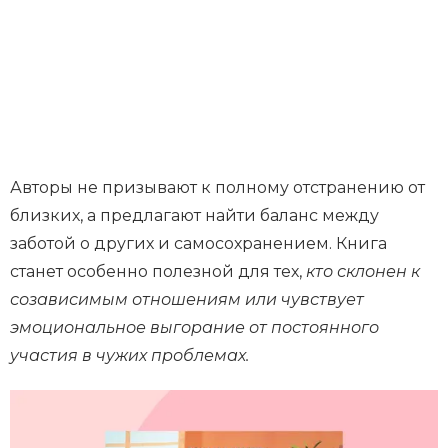
Авторы не призывают к полному отстранению от
близких, а предлагают найти баланс между
заботой о других и самосохранением. Книга
станет особенно полезной для тех,
кто склонен к
созависимым отношениям или чувствует
эмоциональное выгорание от постоянного
участия в чужих проблемах.