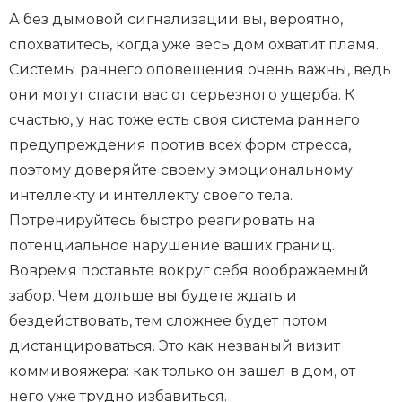
А без дымовой сигнализации вы, вероятно,
спохватитесь, когда уже весь дом охватит пламя.
Системы раннего оповещения очень важны, ведь
они могут спасти вас от серьезного ущерба. К
счастью, у нас тоже есть своя система раннего
предупреждения против всех форм стресса,
поэтому доверяйте своему эмоциональному
интеллекту и интеллекту своего тела.
Потренируйтесь быстро реагировать на
потенциальное нарушение ваших границ.
Вовремя поставьте вокруг себя воображаемый
забор. Чем дольше вы будете ждать и
бездействовать, тем сложнее будет потом
дистанцироваться. Это как незваный визит
коммивояжера: как только он зашел в дом, от
него уже трудно избавиться.