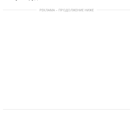
РЕКЛАМА – ПРОДОЛЖЕНИЕ НИЖЕ