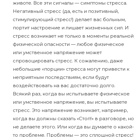
животе. Все эти сигналы — симптомы стресса.
Негативный стресс (да, есть и позитивный,
стимулирующий стресс!) делает вас больным,
портит настроение и лишает жизненных сил. И
стресс возникает не только в моменты реальной
физической опасности — любое физическое
или умственное напряжение может
спровоцировать стресс. К сожалению, даже
небольшие «порции» стресса могут привести к
неприятным последствиям, если будут
воздействовать на вас достаточно долго.
Всякий раз, когда вы испытываете физическое
или умственное напряжение, вы испытываете
стресс. Это напряжение возникает, например,
когда вы должны сказать «Стоп!» в разговоре, но
не делаете этого. Или когда вы думаете о какой-
то проблеме. Проблемы — это сплошной стресс!