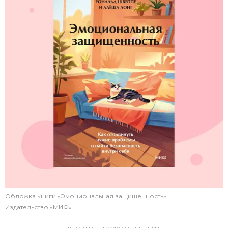
Обложка книги «Эмоциональная защищенность»
Издательство «МИФ»