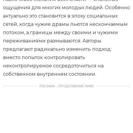
ощущения для многих молодых людей. Особенно
актуально это становится в эпоху социальных
сетей, когда чужие драмы льются нескончаемым
потоком, а границы между своими и чужими
переживаниями размываются. Авторы
предлагают радикально изменить подход:
вместо попыток контролировать
неконтролируемое сосредоточиться на
собственном внутреннем состоянии.
РЕКЛАМА – ПРОДОЛЖЕНИЕ НИЖЕ