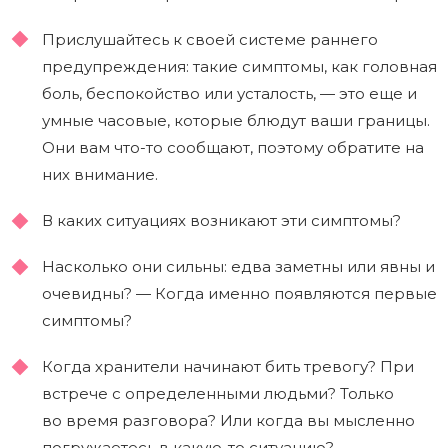
Прислушайтесь к своей системе раннего
предупреждения: такие симптомы, как головная
боль, беспокойство или усталость, — это еще и
умные часовые, которые блюдут ваши границы.
Они вам что-то сообщают, поэтому обратите на
них внимание.
В каких ситуациях возникают эти симптомы?
Насколько они сильны: едва заметны или явны и
очевидны? — Когда именно появляются первые
симптомы?
Когда хранители начинают бить тревогу? При
встрече с определенными людьми? Только
во время разговора? Или когда вы мысленно
погружаетесь в какую-то ситуацию?