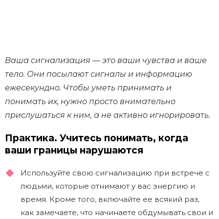
Ваша сигнализация — это ваши чувства и ваше
тело. Они посылают сигналы и информацию
ежесекундно. Чтобы уметь принимать и
понимать их, нужно просто внимательно
прислушаться к ним, а не активно игнорировать.
Практика. Учитесь понимать, когда
ваши границы нарушаются
Используйте свою сигнализацию при встрече с
людьми, которые отнимают у вас энергию и
время. Кроме того, включайте ее всякий раз,
как замечаете, что начинаете обдумывать свои и