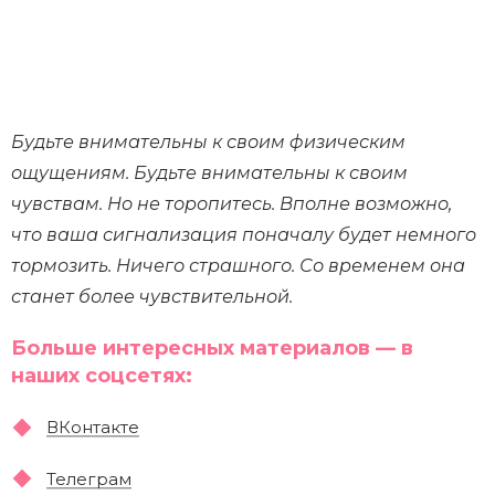
Будьте внимательны к своим физическим
ощущениям. Будьте внимательны к своим
чувствам. Но не торопитесь. Вполне возможно,
что ваша сигнализация поначалу будет немного
тормозить. Ничего страшного. Со временем она
станет более чувствительной.
Больше интересных материалов — в
наших соцсетях:
ВКонтакте
Телеграм