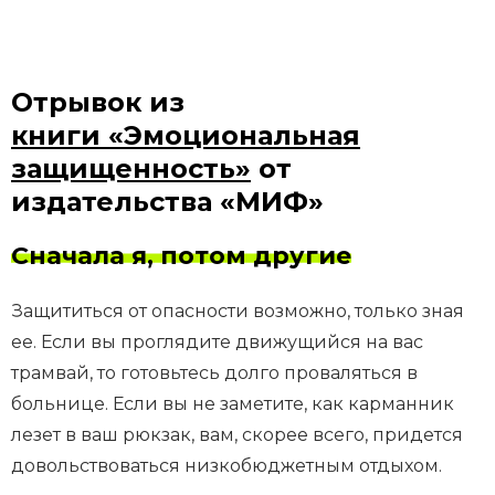
Отрывок из
книги «Эмоциональная
защищенность»
от
издательства «МИФ»
Сначала я, потом другие
Защититься от опасности возможно, только зная
ее. Если вы проглядите движущийся на вас
трамвай, то готовьтесь долго проваляться в
больнице. Если вы не заметите, как карманник
лезет в ваш рюкзак, вам, скорее всего, придется
довольствоваться низкобюджетным отдыхом.