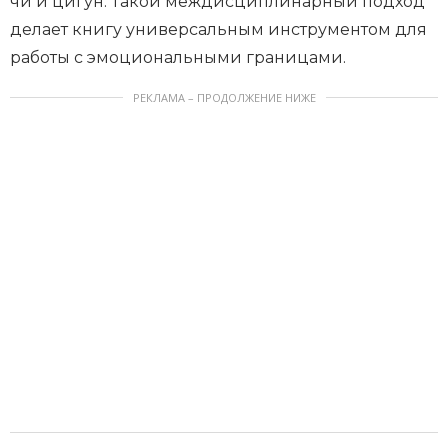
чи и цигун. Такой междисциплинарный подход
делает книгу универсальным инструментом для
работы с эмоциональными границами.
РЕКЛАМА – ПРОДОЛЖЕНИЕ НИЖЕ