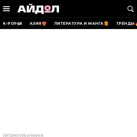
K-POP
АЗИЯ
ЛИТЕРАТУРА И МАНГА
ТРЕНДЫ
ЛИТЕРАТУРА И МАНГА