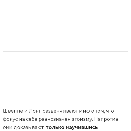
Швеппе и Лонг развенчивают миф о том, что
фокус на себе равнозначен эгоизму. Напротив,
они доказывают:
только научившись