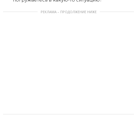
РЕКЛАМА – ПРОДОЛЖЕНИЕ НИЖЕ