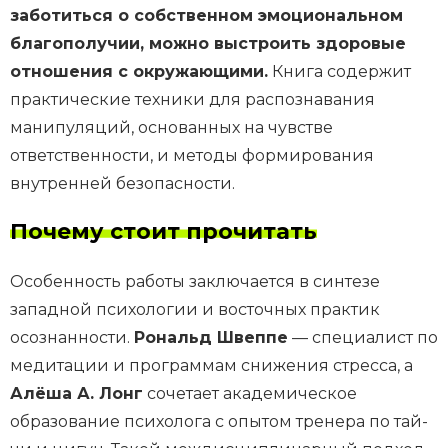
заботиться о собственном эмоциональном
благополучии, можно выстроить здоровые
отношения с окружающими.
Книга содержит
практические техники для распознавания
манипуляций, основанных на чувстве
ответственности, и методы формирования
внутренней безопасности.
Почему стоит прочитать
Особенность работы заключается в синтезе
западной психологии и восточных практик
осознанности.
Рональд Швеппе
— специалист по
медитации и программам снижения стресса, а
Алёша А. Лонг
сочетает академическое
образование психолога с опытом тренера по тай-