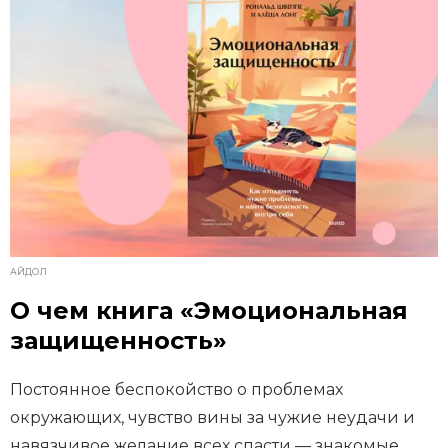
АЙДОЛ
О чем книга «Эмоциональная
защищенность»
Постоянное беспокойство о проблемах
окружающих, чувство вины за чужие неудачи и
навязчивое желание всех спасти — знакомые