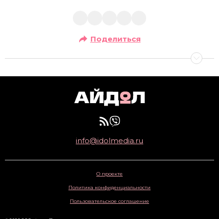
Поделиться
info@idolmedia.ru
О проекте
Политика конфиденциальности
Пользовательское соглашение