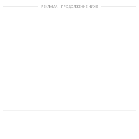
РЕКЛАМА – ПРОДОЛЖЕНИЕ НИЖЕ