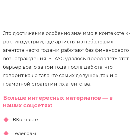
Это достижение особенно значимо в контексте k-
pop-индустрии, где артисты из небольших
агентств часто годами работают без финансового
вознаграждения. STAYC удалось преодолеть этот
барьер всего за три года после дебюта, что
говорит как о таланте самих девушек, так и о
грамотной стратегии их агентства.
Больше интересных материалов — в
наших соцсетях:
ВКонтакте
Телеграм