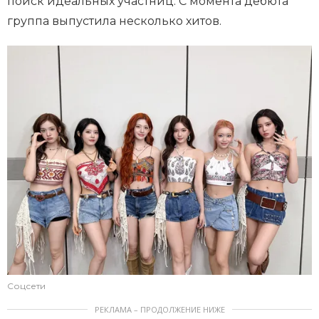
поиск идеальных участниц. С момента дебюта
группа выпустила несколько хитов.
Соцсети
РЕКЛАМА – ПРОДОЛЖЕНИЕ НИЖЕ