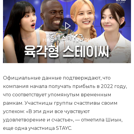
НАЖМИ И СМОТРИ
Официальные данные подтверждают, что
компания начала получать прибыль в 2022 году,
что соответствует упомянутым временным
рамкам. Участницы группы счастливы своим
успехом: «В эти дни все чувствуют
удовлетворение и счастье», — отметила Шиын,
еще одна участница STAYC.