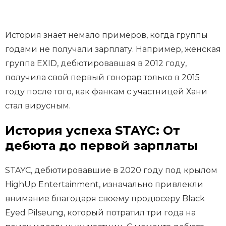
История знает немало примеров, когда группы
годами не получали зарплату. Например, женская
группа EXID, дебютировавшая в 2012 году,
получила свой первый гонорар только в 2015
году после того, как фанкам с участницей Хани
стал вирусным.
История успеха STAYC: От
дебюта до первой зарплаты
STAYC, дебютировавшие в 2020 году под крылом
HighUp Entertainment, изначально привлекли
внимание благодаря своему продюсеру Black
Eyed Pilseung, который потратил три года на