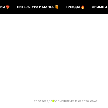
ЗИЯ
ЛИТЕРАТУРА И МАНГА
ТРЕНДЫ
АНИМЕ И
20.03.2025, 10:01
ОБНОВЛЕНО
12.02.2026, 09:47