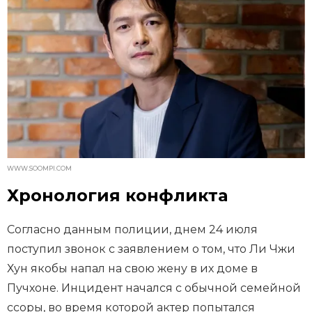
WWW.SOOMPI.COM
Хронология конфликта
Согласно данным полиции, днем 24 июля
поступил звонок с заявлением о том, что Ли Чжи
Хун якобы напал на свою жену в их доме в
Пучхоне. Инцидент начался с обычной семейной
ссоры, во время которой актер попытался