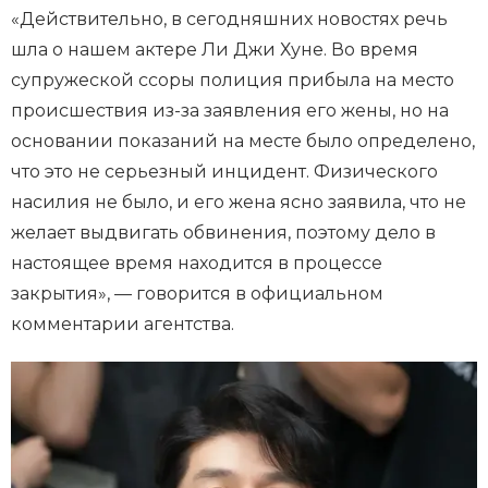
«Действительно, в сегодняшних новостях речь
шла о нашем актере Ли Джи Хуне. Во время
супружеской ссоры полиция прибыла на место
происшествия из-за заявления его жены, но на
основании показаний на месте было определено,
что это не серьезный инцидент. Физического
насилия не было, и его жена ясно заявила, что не
желает выдвигать обвинения, поэтому дело в
настоящее время находится в процессе
закрытия», — говорится в официальном
комментарии агентства.