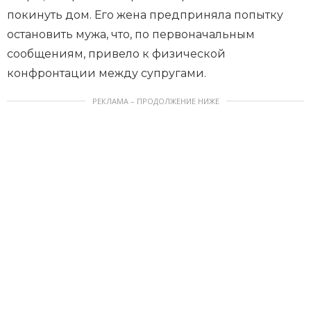
покинуть дом. Его жена предприняла попытку
остановить мужа, что, по первоначальным
сообщениям, привело к физической
конфронтации между супругами.
РЕКЛАМА – ПРОДОЛЖЕНИЕ НИЖЕ