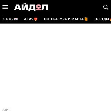
K-POP
АЗИЯ
ЛИТЕРАТУРА И МАНГА
ТРЕНДЫ
АЗИЯ