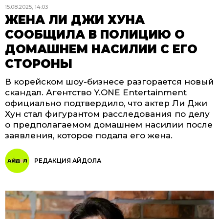
15.08.2025, 14:03
ЖЕНА ЛИ ДЖИ ХУНА
СООБЩИЛА В ПОЛИЦИЮ О
ДОМАШНЕМ НАСИЛИИ С ЕГО
СТОРОНЫ
В корейском шоу-бизнесе разгорается новый
скандал. Агентство Y.ONE Entertainment
официально подтвердило, что актер Ли Джи
Хун стал фигурантом расследования по делу
о предполагаемом домашнем насилии после
заявления, которое подала его жена.
РЕДАКЦИЯ АЙДОЛА