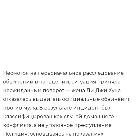
Несмотря на первоначальное расследование
обвинений в нападении, ситуация приняла
неожиданный поворот — жена Ли Джи Хуна
отказалась выдвигать официальные обвинения
против мужа. В результате инцидент был
классифицирован как случай домашнего
конфликта, а не уголовное преступление.
Полиция, основываясь на показаниях