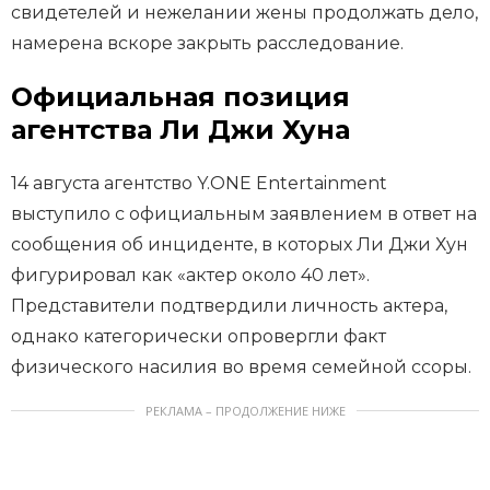
свидетелей и нежелании жены продолжать дело,
намерена вскоре закрыть расследование.
Официальная позиция
агентства Ли Джи Хуна
14 августа агентство Y.ONE Entertainment
выступило с официальным заявлением в ответ на
сообщения об инциденте, в которых Ли Джи Хун
фигурировал как «актер около 40 лет».
Представители подтвердили личность актера,
однако категорически опровергли факт
физического насилия во время семейной ссоры.
РЕКЛАМА – ПРОДОЛЖЕНИЕ НИЖЕ