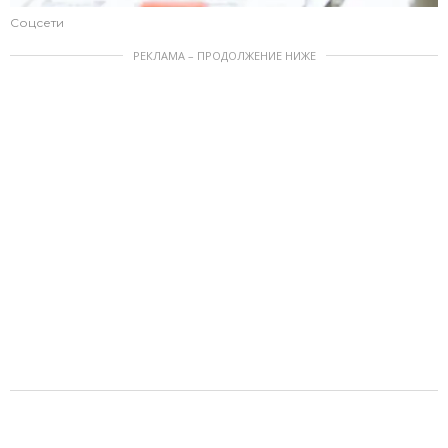
Соцсети
РЕКЛАМА – ПРОДОЛЖЕНИЕ НИЖЕ