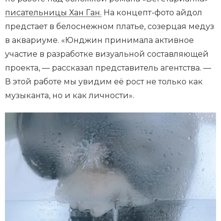
писательницы Хан Ган.
На концепт-фото айдол
предстает в белоснежном платье, созерцая медуз
в аквариуме. «Юнджин принимала активное
участие в разработке визуальной составляющей
проекта, — рассказал представитель агентства. —
В этой работе мы увидим её рост не только как
музыканта, но и как личности».