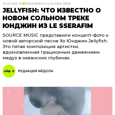
04.01.2025, 10:00
ОБНОВЛЕНО
12.02.2026, 09:59
JELLYFISH: ЧТО ИЗВЕСТНО О
НОВОМ СОЛЬНОМ ТРЕКЕ
ЮНДЖИН ИЗ LE SSERAFIM
SOURCE MUSIC представили концепт-фото к
новой авторской песне Хо Юнджин Jellyfish.
Это пятая композиция артистки,
вдохновленная грациозным движением
медуз в океанских глубинах.
РЕДАКЦИЯ АЙДОЛА