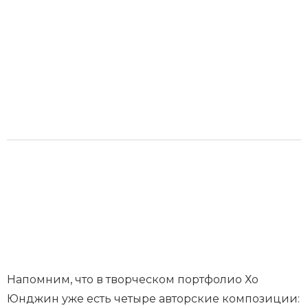
Напомним, что в творческом портфолио Хо
Юнджин уже есть четыре авторские композиции: