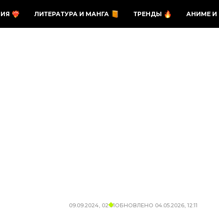
ЗИЯ
ЛИТЕРАТУРА И МАНГА
ТРЕНДЫ
АНИМЕ И
09.09.2024, 02:01
ОБНОВЛЕНО
04.05.2026, 12:11