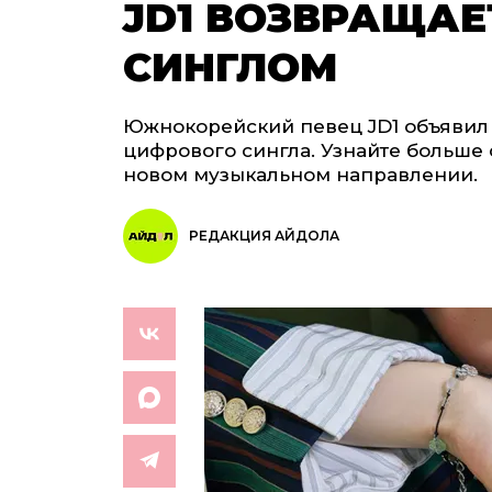
JD1 ВОЗВРАЩАЕ
СИНГЛОМ
Южнокорейский певец JD1 объявил 
цифрового сингла. Узнайте больше
новом музыкальном направлении.
РЕДАКЦИЯ АЙДОЛА