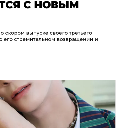
ТСЯ С НОВЫМ
о скором выпуске своего третьего
 о его стремительном возвращении и