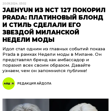
20.09.2024, 03:02
JAEHYUN ИЗ NCT 127 ПОКОРИЛ
PRADA: ПЛАТИНОВЫЙ БЛОНД
И СТИЛЬ СДЕЛАЛИ ЕГО
ЗВЕЗДОЙ МИЛАНСКОЙ
НЕДЕЛИ МОДЫ
Идол стал одним из главных событий показа
Prada в рамках Недели моды в Милане. Он
представлял бренд как амбассадор и
поразил всех своим образом. Давайте
узнаем, чем он запомнился публике!
РЕДАКЦИЯ АЙДОЛА