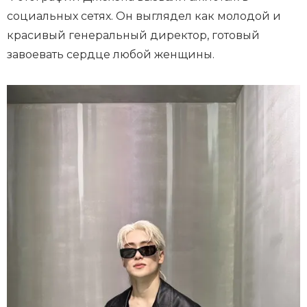
социальных сетях. Он выглядел как молодой и
красивый генеральный директор, готовый
завоевать сердце любой женщины.