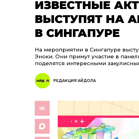
ИЗВЕСТНЫЕ АК
ВЫСТУПЯТ НА AN
В СИНГАПУРЕ
На мероприятии в Сингапуре высту
Эноки. Они примут участие в панел
поделятся интересными закулисны
РЕДАКЦИЯ АЙДОЛА