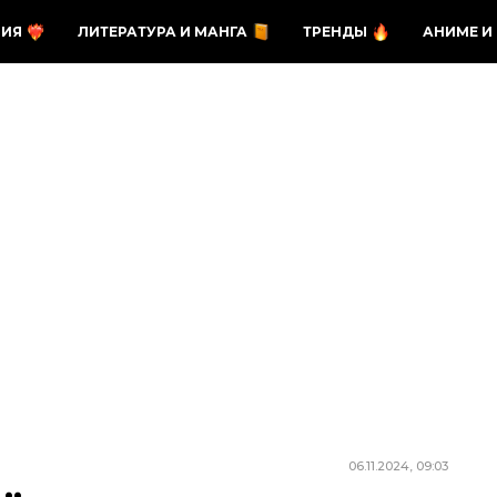
ЗИЯ
ЛИТЕРАТУРА И МАНГА
ТРЕНДЫ
АНИМЕ И
06.11.2024, 09:03