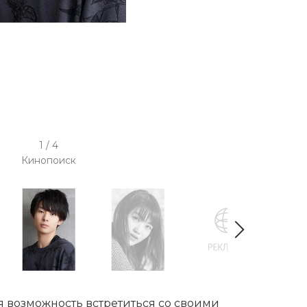
1 / 4
Кинопоиск
 возможность встретиться со своими