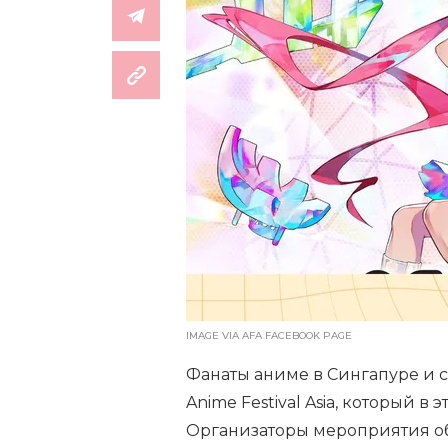
IMAGE VIA AFA FACEBOOK PAGE
Фанаты аниме в Сингапуре и 
Anime Festival Asia, который в 
Организаторы мероприятия объ