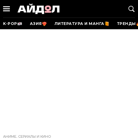
K-POP
АЗИЯ
ЛИТЕРАТУРА И МАНГА
ТРЕНДЫ
АНИМЕ, СЕРИАЛЫ И КИНО