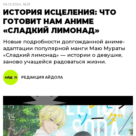
04.12.2024, 16:01
ИСТОРИЯ ИСЦЕЛЕНИЯ: ЧТО
ГОТОВИТ НАМ АНИМЕ
«СЛАДКИЙ ЛИМОНАД»
Новые подробности долгожданной аниме-
адаптации популярной манги Маю Мураты
«Сладкий лимонад» — истории о девушке,
заново учащейся радоваться жизни.
РЕДАКЦИЯ АЙДОЛА