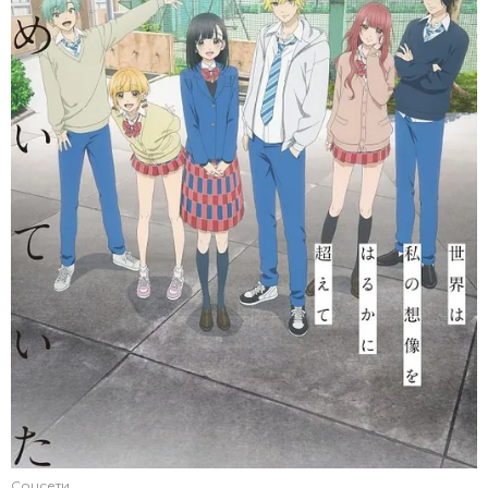
Соцсети