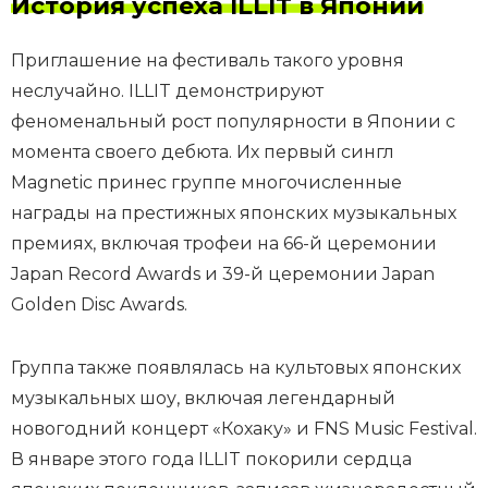
История успеха ILLIT в Японии
Приглашение на фестиваль такого уровня
неслучайно. ILLIT демонстрируют
феноменальный рост популярности в Японии с
момента своего дебюта. Их первый сингл
Magnetic принес группе многочисленные
награды на престижных японских музыкальных
премиях, включая трофеи на 66-й церемонии
Japan Record Awards и 39-й церемонии Japan
Golden Disc Awards.
Группа также появлялась на культовых японских
музыкальных шоу, включая легендарный
новогодний концерт «Кохаку» и FNS Music Festival.
В январе этого года ILLIT покорили сердца