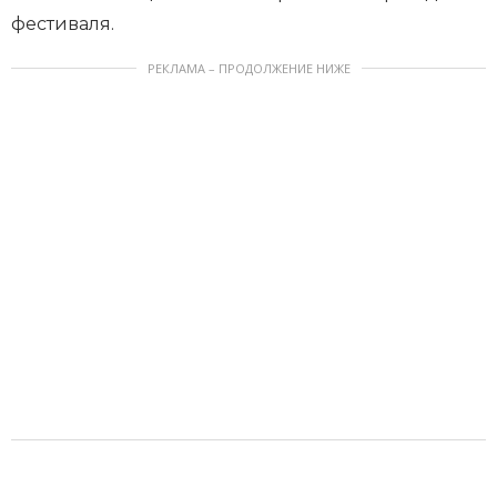
фестиваля.
РЕКЛАМА – ПРОДОЛЖЕНИЕ НИЖЕ