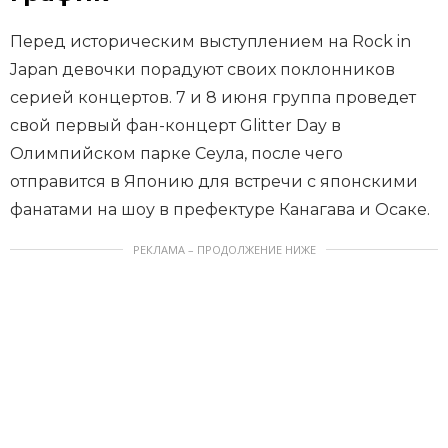
Перед историческим выступлением на Rock in
Japan девочки порадуют своих поклонников
серией концертов. 7 и 8 июня группа проведет
свой первый фан-концерт Glitter Day в
Олимпийском парке Сеула, после чего
отправится в Японию для встречи с японскими
фанатами на шоу в префектуре Канагава и Осаке.
РЕКЛАМА – ПРОДОЛЖЕНИЕ НИЖЕ