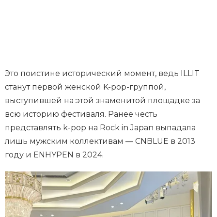
Это поистине исторический момент, ведь ILLIT
станут первой женской K-pop-группой,
выступившей на этой знаменитой площадке за
всю историю фестиваля. Ранее честь
представлять k-pop на Rock in Japan выпадала
лишь мужским коллективам — CNBLUE в 2013
году и ENHYPEN в 2024.