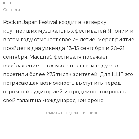
ILLIT
Соцсети
Rock in Japan Festival входит в четверку
крупнейших музыкальных фестивалей Японии и
в этом году отмечает своё 26-летие. Мероприятие
пройдет в два уикенда: 13–15 сентября и 20–21
сентября. Масштаб фестиваля поражает
воображение — только в прошлом году его
посетили более 275 тысяч зрителей. Для ILLIT это
потрясающая возможность выступить перед
огромной аудиторией и продемонстрировать
свой талант на международной арене.
РЕКЛАМА – ПРОДОЛЖЕНИЕ НИЖЕ