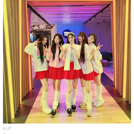
ILLIT