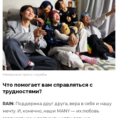
Материалы пресс-службы
Что помогает вам справляться с
трудностями?
RAIN:
Поддержка друг друга, вера в себя и нашу
мечту. И, конечно, наши MANY — их любовь