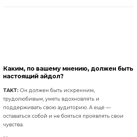
Каким, по вашему мнению, должен быть
настоящий айдол?
TAKT:
Он должен быть искренним,
трудолюбивым, уметь вдохновлять и
поддерживать свою аудиторию. А ещё —
оставаться собой и не бояться проявлять свои
чувства.