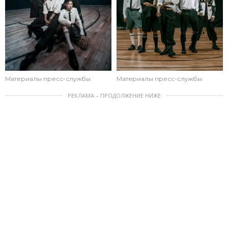
Материалы пресс-службы
Материалы пресс-службы
РЕКЛАМА – ПРОДОЛЖЕНИЕ НИЖЕ