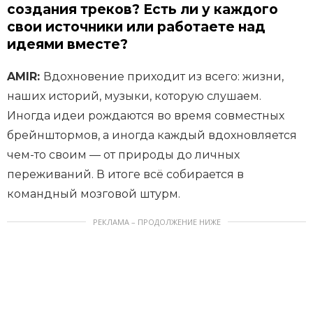
создания треков? Есть ли у каждого
свои источники или работаете над
идеями вместе?
AMIR:
Вдохновение приходит из всего: жизни,
наших историй, музыки, которую слушаем.
Иногда идеи рождаются во время совместных
брейнштормов, а иногда каждый вдохновляется
чем-то своим — от природы до личных
переживаний. В итоге всё собирается в
командный мозговой штурм.
РЕКЛАМА – ПРОДОЛЖЕНИЕ НИЖЕ