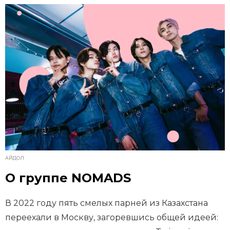
АЙДОЛ
О группе NOMADS
В 2022 году пять смелых парней из Казахстана
переехали в Москву, загоревшись общей идеей: