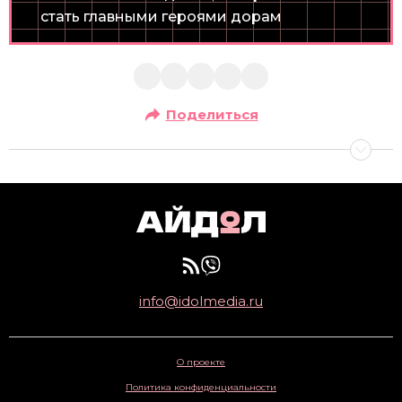
стать главными героями дорам
Поделиться
info@idolmedia.ru
О проекте
Политика конфиденциальности