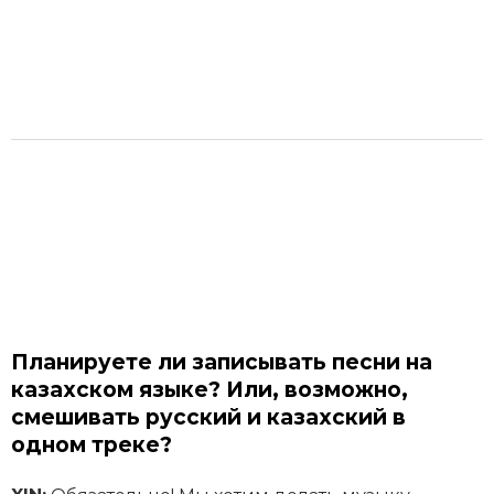
Планируете ли записывать песни на
казахском языке? Или, возможно,
смешивать русский и казахский в
одном треке?