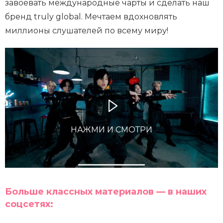
завоевать международные чарты и сделать наш
бренд truly global. Мечтаем вдохновлять
миллионы слушателей по всему миру!
НАЖМИ И СМОТРИ
Больше классных материалов — в наших
соцсетях: