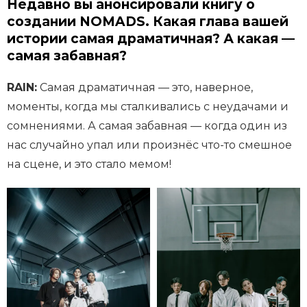
Недавно вы анонсировали книгу о
создании NOMADS. Какая глава вашей
истории самая драматичная? А какая —
самая забавная?
RAIN:
Самая драматичная — это, наверное,
моменты, когда мы сталкивались с неудачами и
сомнениями. А самая забавная — когда один из
нас случайно упал или произнёс что-то смешное
на сцене, и это стало мемом!