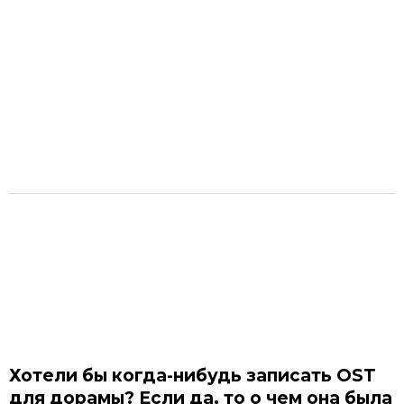
Хотели бы когда-нибудь записать OST
для дорамы? Если да, то о чем она была