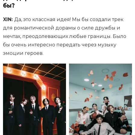
бы?
XIN:
Да, это классная идея! Мы бы создали трек
для романтической дорамы о силе дружбы и
мечтах, преодолевающих любые границы. Было
бы очень интересно передать через музыку
эмоции героев.