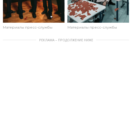
Материалы пресс-службы
Материалы пресс-службы
РЕКЛАМА – ПРОДОЛЖЕНИЕ НИЖЕ