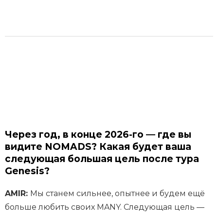
Через год, в конце 2026-го — где вы
видите NOMADS? Какая будет ваша
следующая большая цель после тура
Genesis?
AMIR:
Мы станем сильнее, опытнее и будем ещё
больше любить своих MANY. Следующая цель —