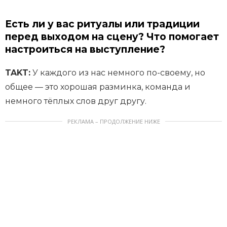
Есть ли у вас ритуалы или традиции
перед выходом на сцену? Что помогает
настроиться на выступление?
TAKT:
У каждого из нас немного по-своему, но
общее — это хорошая разминка, команда и
немного тёплых слов друг другу.
РЕКЛАМА – ПРОДОЛЖЕНИЕ НИЖЕ