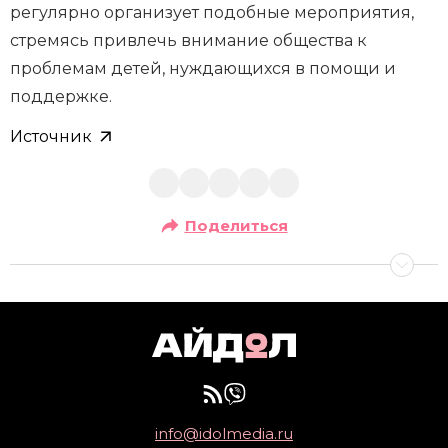
регулярно организует подобные мероприятия,
стремясь привлечь внимание общества к
проблемам детей, нуждающихся в помощи и
поддержке.
Источник
Поделиться
info@idolmedia.ru