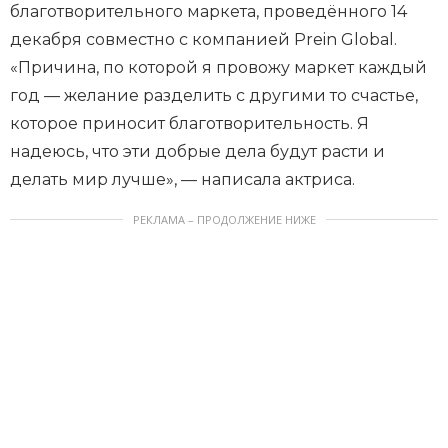
благотворительного маркета, проведённого 14
декабря совместно с компанией Prein Global.
«Причина, по которой я провожу маркет каждый
год — желание разделить с другими то счастье,
которое приносит благотворительность. Я
надеюсь, что эти добрые дела будут расти и
делать мир лучше», — написала актриса.
РЕКЛАМА – ПРОДОЛЖЕНИЕ НИЖЕ