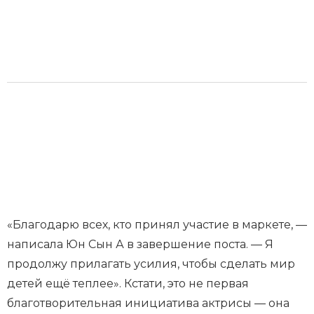
«Благодарю всех, кто принял участие в маркете, —
написала Юн Сын А в завершение поста. — Я
продолжу прилагать усилия, чтобы сделать мир
детей ещё теплее». Кстати, это не первая
благотворительная инициатива актрисы — она