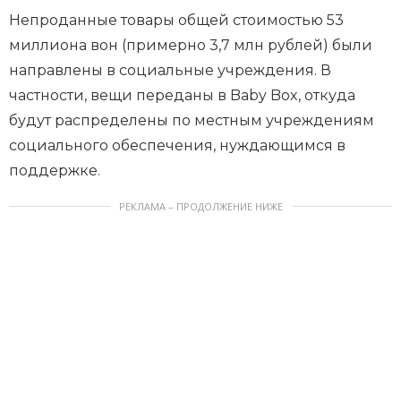
Непроданные товары общей стоимостью 53
миллиона вон (примерно 3,7 млн рублей) были
направлены в социальные учреждения. В
частности, вещи переданы в Baby Box, откуда
будут распределены по местным учреждениям
социального обеспечения, нуждающимся в
поддержке.
РЕКЛАМА – ПРОДОЛЖЕНИЕ НИЖЕ