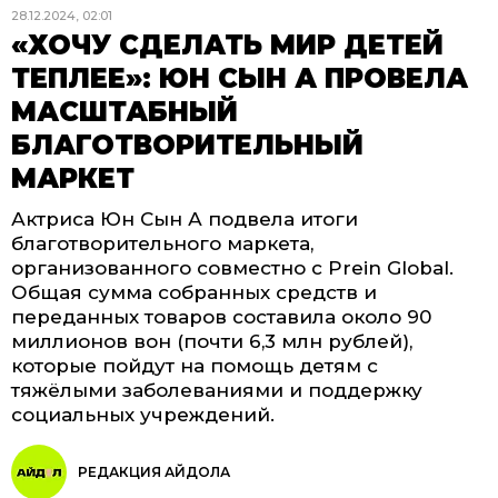
28.12.2024, 02:01
«ХОЧУ СДЕЛАТЬ МИР ДЕТЕЙ
ТЕПЛЕЕ»: ЮН СЫН А ПРОВЕЛА
МАСШТАБНЫЙ
БЛАГОТВОРИТЕЛЬНЫЙ
МАРКЕТ
Актриса Юн Сын А подвела итоги
благотворительного маркета,
организованного совместно с Prein Global.
Общая сумма собранных средств и
переданных товаров составила около 90
миллионов вон (почти 6,3 млн рублей),
которые пойдут на помощь детям с
тяжёлыми заболеваниями и поддержку
социальных учреждений.
РЕДАКЦИЯ АЙДОЛА