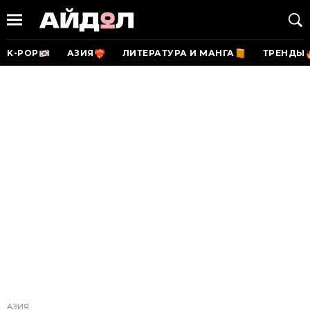
K-POP
АЗИЯ
ЛИТЕРАТУРА И МАНГА
ТРЕНДЫ
АЗИЯ