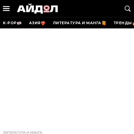
K-POP
АЗИЯ
ЛИТЕРАТУРА И МАНГА
ТРЕНДЫ
ЛИТЕРАТУРА И МАНГА