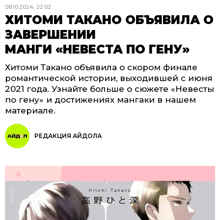
08.10.2024, 22:02
ХИТОМИ ТАКАНО ОБЪЯВИЛА О
ЗАВЕРШЕНИИ
МАНГИ «НЕВЕСТА ПО ГЕНУ»
Хитоми Такано объявила о скором финале
романтической истории, выходившей с июня
2021 года. Узнайте больше о сюжете «Невесты
по гену» и достижениях мангаки в нашем
материале.
РЕДАКЦИЯ АЙДОЛА