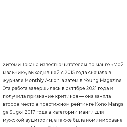
Хитоми Такано известна читателям по манге «Мой
мальчик», выходившей с 2015 года сначала в
журнале Monthly Action, а затем в Young Magazine.
Эта работа завершилась в октябре 2021 года и
получила признание критиков — она заняла
второе место в престижном рейтинге Kono Manga
ga Sugoi! 2017 года в категории манги для
мужской аудитории, а также была номинирована