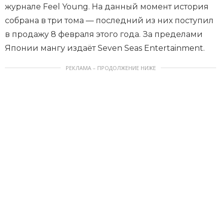
журнале Feel Young. На данный момент история
собрана в три тома — последний из них поступил
в продажу 8 февраля этого года. За пределами
Японии мангу издаёт Seven Seas Entertainment.
РЕКЛАМА – ПРОДОЛЖЕНИЕ НИЖЕ