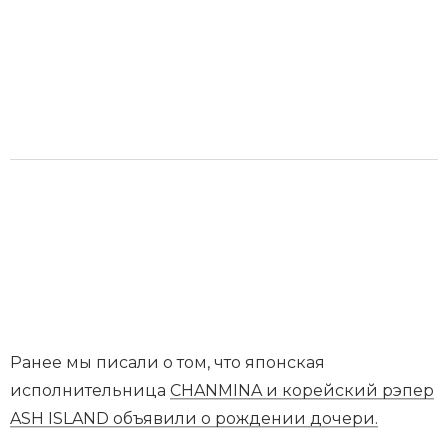
Ранее мы писали о том, что японская
исполнительница
CHANMINA и корейский рэпер
ASH ISLAND объявили о рождении дочери.