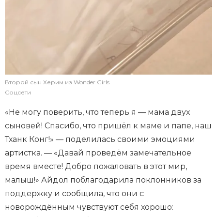
Второй сын Херим из Wonder Girls
Соцсети
«Не могу поверить, что теперь я — мама двух
сыновей! Спасибо, что пришёл к маме и папе, наш
Тханк Конг!» — поделилась своими эмоциями
артистка. — «Давай проведём замечательное
время вместе! Добро пожаловать в этот мир,
малыш!» Айдол поблагодарила поклонников за
поддержку и сообщила, что они с
новорождённым чувствуют себя хорошо: