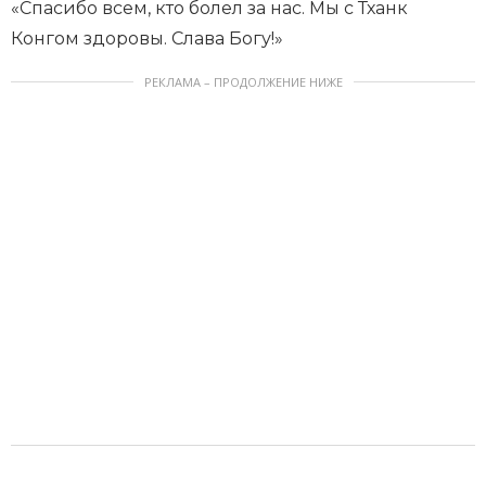
«Спасибо всем, кто болел за нас. Мы с Тханк
Конгом здоровы. Слава Богу!»
РЕКЛАМА – ПРОДОЛЖЕНИЕ НИЖЕ