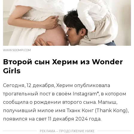
WWW.SOOMPI.COM
Второй сын Херим из Wonder
Girls
Сегодня, 12 декабря, Херим опубликовала
трогательный пост в своём Instagram*, в котором
сообщила о рождении второго сына. Малыш,
получивший милое имя Тханк Конг (Thank Kong),
появился на свет 11 декабря 2024 года.
РЕКЛАМА – ПРОДОЛЖЕНИЕ НИЖЕ