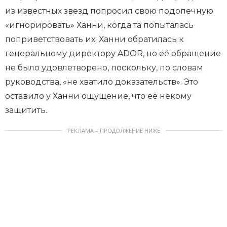
из известных звезд попросил свою подопечную
«игнорировать» Ханни, когда та попыталась
поприветствовать их. Ханни обратилась к
генеральному директору ADOR, но её обращение
не было удовлетворено, поскольку, по словам
руководства, «не хватило доказательств». Это
оставило у Ханни ощущение, что её некому
защитить.
РЕКЛАМА – ПРОДОЛЖЕНИЕ НИЖЕ