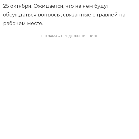
25 октября. Ожидается, что на нём будут
обсуждаться вопросы, связанные с травлей на
рабочем месте.
РЕКЛАМА – ПРОДОЛЖЕНИЕ НИЖЕ