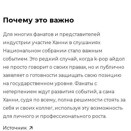
Почему это важно
Для многих фанатов и представителей
индустрии участие Ханни в слушаниях
Национальном собрании стало важным
событием. Это редкий случай, когда k-pop айдол
не просто говорит о своих правах, но и публично
заявляет о готовности защищать свою позицию
на государственном уровне. Фанаты с
нетерпением ждут развития событий, а сама
Ханни, судя по всему, полна решимости стоять за
себя и своих коллег, используя эту возможность
для личного и профессионального роста.
Источник