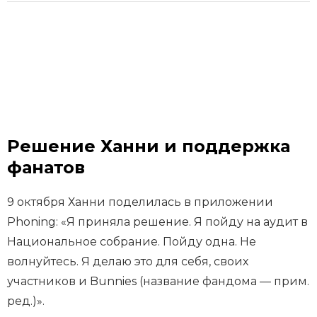
Решение Ханни и поддержка
фанатов
9 октября Ханни поделилась в приложении
Phoning: «Я приняла решение. Я пойду на аудит в
Национальное собрание. Пойду одна. Не
волнуйтесь. Я делаю это для себя, своих
участников и Bunnies (название фандома — прим.
ред.)».