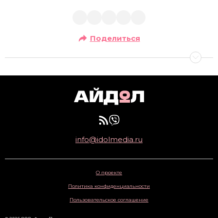
Поделиться
info@idolmedia.ru
О проекте
Политика конфиденциальности
Пользовательское соглашение