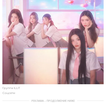
Группа ILLIT
Соцсети
РЕКЛАМА – ПРОДОЛЖЕНИЕ НИЖЕ