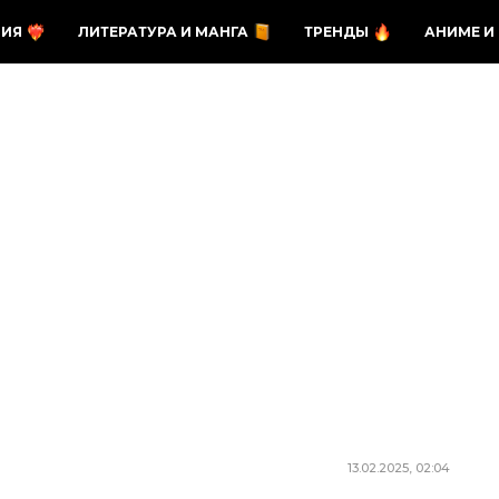
ЗИЯ
ЛИТЕРАТУРА И МАНГА
ТРЕНДЫ
АНИМЕ И
13.02.2025, 02:04