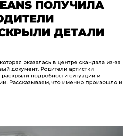
JEANS ПОЛУЧИЛА
ОДИТЕЛИ
СКРЫЛИ ДЕТАЛИ
которая оказалась в центре скандала из-за
вый документ. Родители артистки
м раскрыли подробности ситуации и
ии. Рассказываем, что именно произошло и