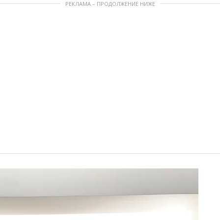
РЕКЛАМА – ПРОДОЛЖЕНИЕ НИЖЕ