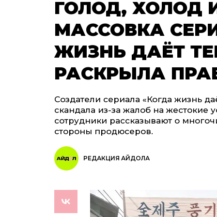
ГОЛОД, ХОЛОД 
МАССОВКА СЕР
ЖИЗНЬ ДАЁТ Т
РАСКРЫЛА ПРА
Создатели сериала «Когда жизнь да
скандала из-за жалоб на жестокие у
сотрудники рассказывают о много
стороны продюсеров.
РЕДАКЦИЯ АЙДОЛА