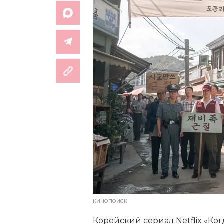
КИНОПОИСК
Корейский сериал Netflix «Ко