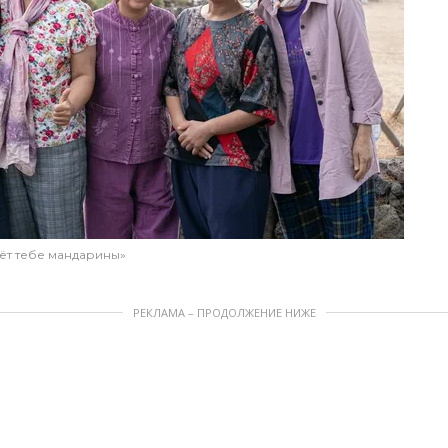
аёт тебе мандарины»
РЕКЛАМА – ПРОДОЛЖЕНИЕ НИЖЕ