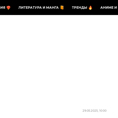
ЗИЯ
ЛИТЕРАТУРА И МАНГА
ТРЕНДЫ
АНИМЕ И
29.05.2025, 10:00