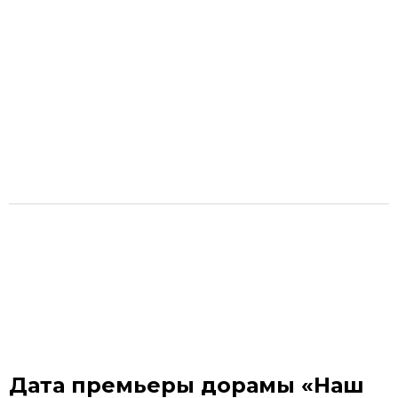
Дата премьеры дорамы «Наш