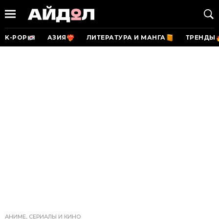
K-POP
АЗИЯ
ЛИТЕРАТУРА И МАНГА
ТРЕНДЫ
АНИМЕ, СЕРИАЛЫ И КИНО