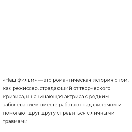
«Наш фильм» — это романтическая история о том,
как режиссер, страдающий от творческого
кризиса, и начинающая актриса с редким
заболеванием вместе работают над фильмом и
помогают друг другу справиться с личными
травмами.