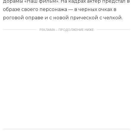
дорамы «Наш фильм». На кадрах актер предстал в
образе своего персонажа — в черных очках в
роговой оправе и с новой прической с челкой.
РЕКЛАМА – ПРОДОЛЖЕНИЕ НИЖЕ