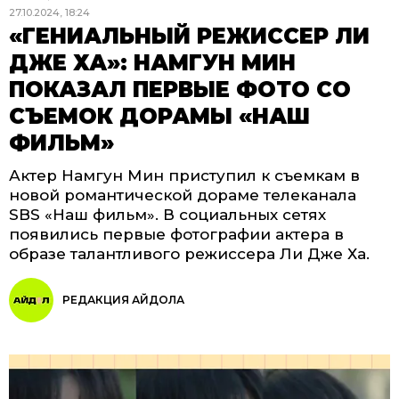
27.10.2024, 18:24
«ГЕНИАЛЬНЫЙ РЕЖИССЕР ЛИ
ДЖЕ ХА»: НАМГУН МИН
ПОКАЗАЛ ПЕРВЫЕ ФОТО СО
СЪЕМОК ДОРАМЫ «НАШ
ФИЛЬМ»
Актер Намгун Мин приступил к съемкам в
новой романтической дораме телеканала
SBS «Наш фильм». В социальных сетях
появились первые фотографии актера в
образе талантливого режиссера Ли Дже Ха.
РЕДАКЦИЯ АЙДОЛА