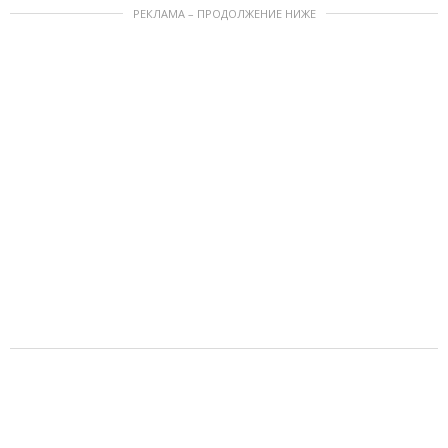
РЕКЛАМА – ПРОДОЛЖЕНИЕ НИЖЕ