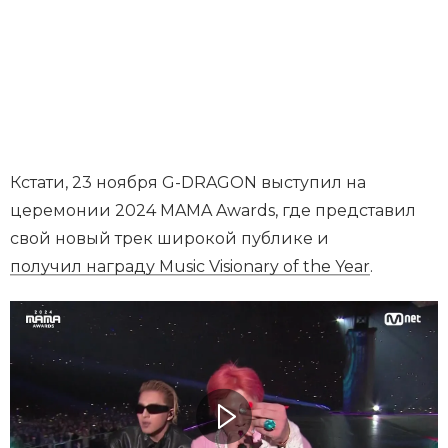
Кстати, 23 ноября G-DRAGON выступил на
церемонии 2024 MAMA Awards, где представил
свой новый трек широкой публике и
получил награду Music Visionary of the Year
.