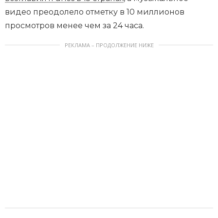
видео преодолело отметку в 10 миллионов
просмотров менее чем за 24 часа.
РЕКЛАМА – ПРОДОЛЖЕНИЕ НИЖЕ