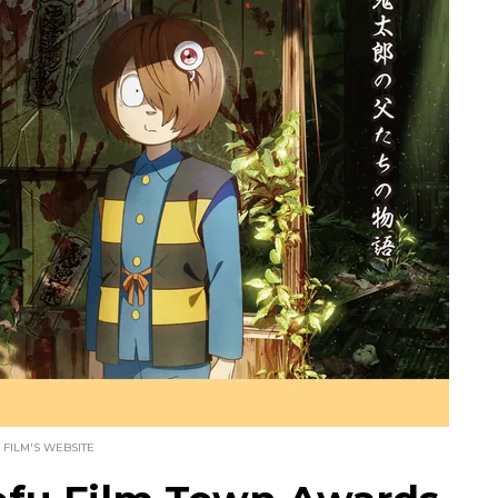
 FILM'S WEBSITE