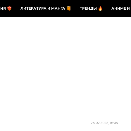
ЗИЯ
ЛИТЕРАТУРА И МАНГА
ТРЕНДЫ
АНИМЕ И
24.02.2025, 16:04