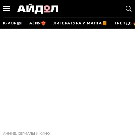
K-POP
АЗИЯ
ЛИТЕРАТУРА И МАНГА
ТРЕНДЫ
АНИМЕ, СЕРИАЛЫ И КИНО