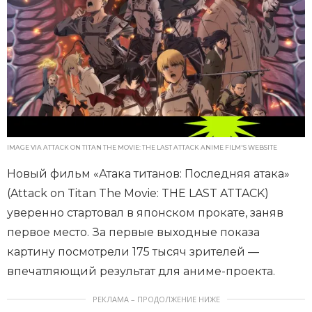
IMAGE VIA ATTACK ON TITAN THE MOVIE: THE LAST ATTACK ANIME FILM'S WEBSITE
Новый фильм «Атака титанов: Последняя атака»
(Attack on Titan The Movie: THE LAST ATTACK)
уверенно стартовал в японском прокате, заняв
первое место. За первые выходные показа
картину посмотрели 175 тысяч зрителей —
впечатляющий результат для аниме-проекта.
РЕКЛАМА – ПРОДОЛЖЕНИЕ НИЖЕ