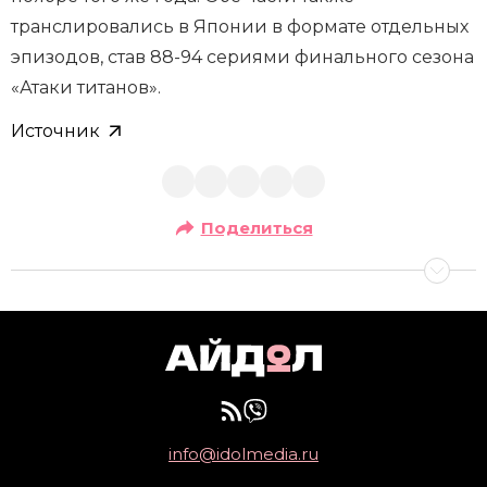
транслировались в Японии в формате отдельных
эпизодов, став 88-94 сериями финального сезона
«Атаки титанов».
Источник
Поделиться
info@idolmedia.ru