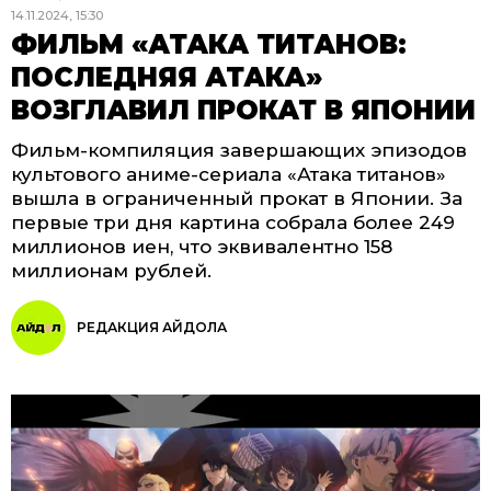
14.11.2024, 15:30
ФИЛЬМ «АТАКА ТИТАНОВ:
ПОСЛЕДНЯЯ АТАКА»
ВОЗГЛАВИЛ ПРОКАТ В ЯПОНИИ
Фильм-компиляция завершающих эпизодов
культового аниме-сериала «Атака титанов»
вышла в ограниченный прокат в Японии. За
первые три дня картина собрала более 249
миллионов иен, что эквивалентно 158
миллионам рублей.
РЕДАКЦИЯ АЙДОЛА