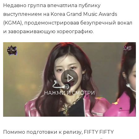
Недавно группа впечатлила публику
выступлением на Korea Grand Music Awards
(KGMA), продемонстрировав безупречный вокал
и завораживающую хореографию.
НАЖМИ И СМОТРИ
Помимо подготовки к релизу, FIFTY FIFTY