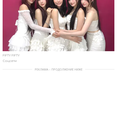
FIFTY FIFTY
Соцсети
РЕКЛАМА – ПРОДОЛЖЕНИЕ НИЖЕ