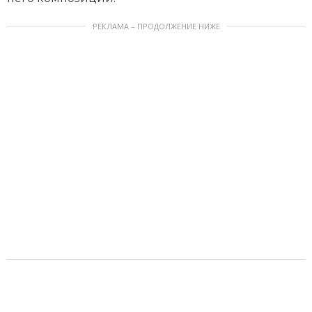
РЕКЛАМА – ПРОДОЛЖЕНИЕ НИЖЕ