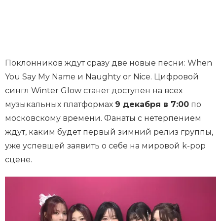
Поклонников ждут сразу две новые песни: When
You Say My Name и Naughty or Nice. Цифровой
сингл Winter Glow станет доступен на всех
музыкальных платформах
9 декабря в 7:00
по
московскому времени. Фанаты с нетерпением
ждут, каким будет первый зимний релиз группы,
уже успевшей заявить о себе на мировой k-pop
сцене.