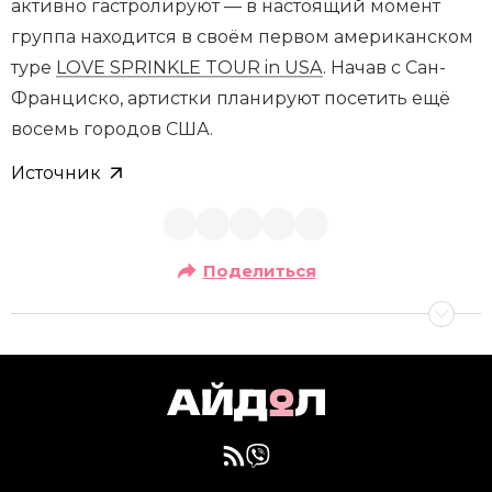
активно гастролируют — в настоящий момент
группа находится в своём первом американском
туре
LOVE SPRINKLE TOUR in USA
. Начав с Сан-
Франциско, артистки планируют посетить ещё
восемь городов США.
Источник
Поделиться