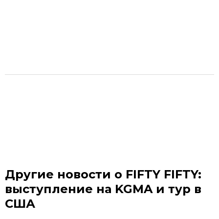
Другие новости о FIFTY FIFTY:
выступление на KGMA и тур в
США