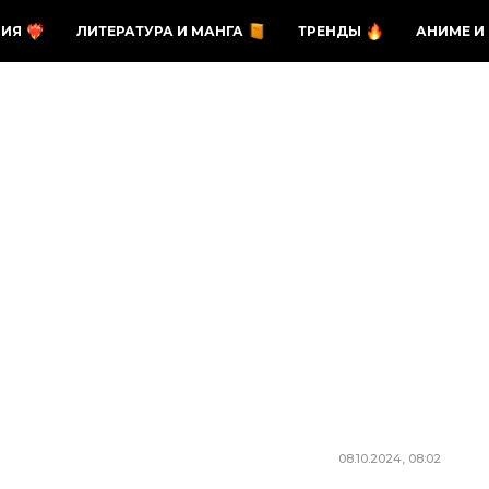
ЗИЯ
ЛИТЕРАТУРА И МАНГА
ТРЕНДЫ
АНИМЕ И
08.10.2024, 08:02