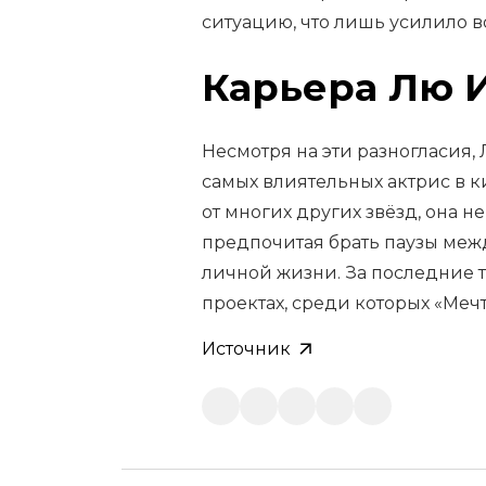
ситуацию, что лишь усилило в
Карьера Лю 
Несмотря на эти разногласия,
самых влиятельных актрис в 
от многих других звёзд, она н
предпочитая брать паузы меж
личной жизни. За последние т
проектах, среди которых «Меч
Источник