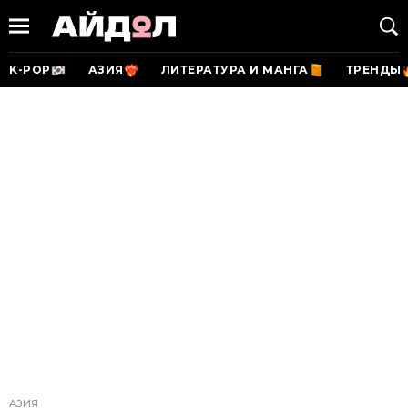
K-POP
АЗИЯ
ЛИТЕРАТУРА И МАНГА
ТРЕНДЫ
АЗИЯ