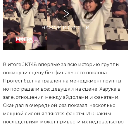
НАЖМИ И СМОТРИ
В итоге JKT48 впервые за всю историю группы
покинули сцену без финального поклона.
Протест был направлен на менеджмент группы,
но пострадали все: девушки на сцене, Харука в
зале, отношения между айдолами и фанатами.
Скандал в очередной раз показал, насколько
мощной силой являются фанаты. И к каким
последствиям может привести их недовольство.