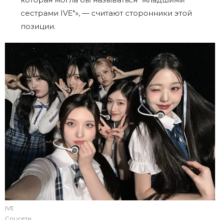
сестрами IVE"», — считают сторонники этой
позиции.
IVE
Соцсети