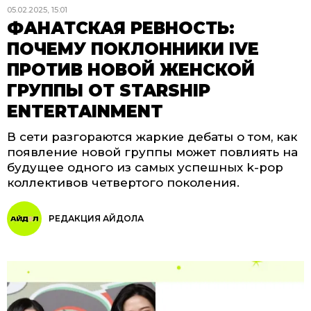
05.02.2025, 15:01
ФАНАТСКАЯ РЕВНОСТЬ:
ПОЧЕМУ ПОКЛОННИКИ IVE
ПРОТИВ НОВОЙ ЖЕНСКОЙ
ГРУППЫ ОТ STARSHIP
ENTERTAINMENT
В сети разгораются жаркие дебаты о том, как
появление новой группы может повлиять на
будущее одного из самых успешных k-pop
коллективов четвертого поколения.
РЕДАКЦИЯ АЙДОЛА