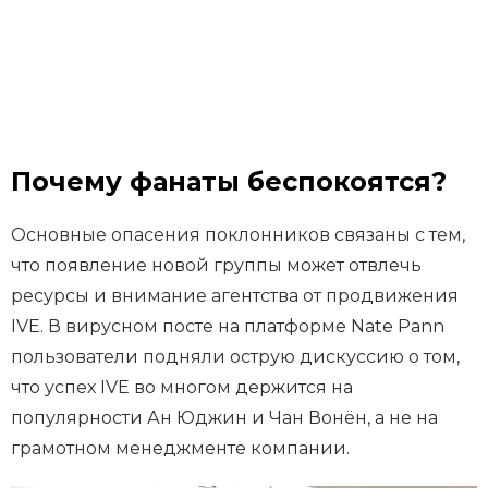
Почему фанаты беспокоятся?
Основные опасения поклонников связаны с тем,
что появление новой группы может отвлечь
ресурсы и внимание агентства от продвижения
IVE. В вирусном посте на платформе Nate Pann
пользователи подняли острую дискуссию о том,
что успех IVE во многом держится на
популярности Ан Юджин и Чан Вонён, а не на
грамотном менеджменте компании.