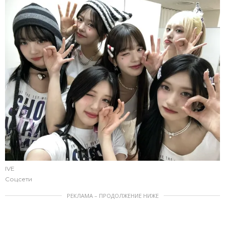
IVE
Соцсети
РЕКЛАМА – ПРОДОЛЖЕНИЕ НИЖЕ