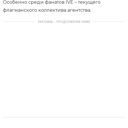
Особенно среди фанатов IVE – текущего
флагманского коллектива агентства.
РЕКЛАМА – ПРОДОЛЖЕНИЕ НИЖЕ