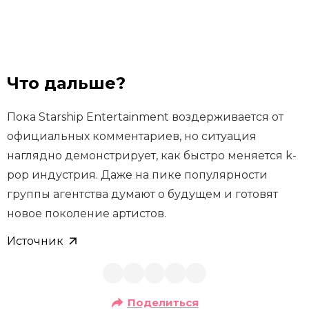
Что дальше?
Пока Starship Entertainment воздерживается от
официальных комментариев, но ситуация
наглядно демонстрирует, как быстро меняется k-
pop индустрия. Даже на пике популярности
группы агентства думают о будущем и готовят
новое поколение артистов.
Источник
Поделиться