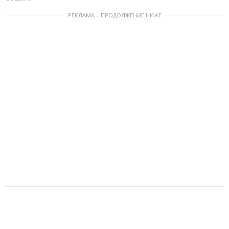
РЕКЛАМА – ПРОДОЛЖЕНИЕ НИЖЕ