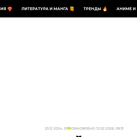
ЗИЯ
ЛИТЕРАТУРА И МАНГА
ТРЕНДЫ
АНИМЕ И
25.12.2024, 01:01
ОБНОВЛЕНО
12.02.2026, 09:31