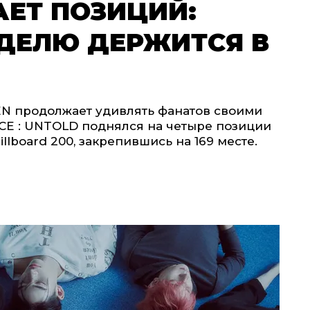
АЕТ ПОЗИЦИЙ:
ЕДЕЛЮ ДЕРЖИТСЯ В
 продолжает удивлять фанатов своими
E : UNTOLD поднялся на четыре позиции
lboard 200, закрепившись на 169 месте.