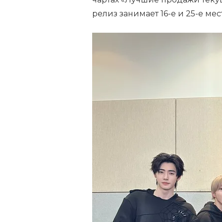
релиз занимает 16-е и 25-е мес