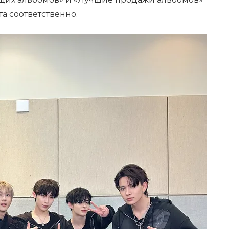
та соответственно.