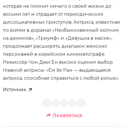
которая не помнит ничего о своей жизни до
восьми лет и страдает от периодических
диссоциативных приступов. Актриса, известная
по ролям в дорамах «Необыкновенный охотник
на демонов», «Триумф» и «Девушка в маске»,
продолжает расширять диапазон женских
персонажей в корейском кинематографе.
Режиссёр Чон Джи Ён высоко оценил выбор
главной актрисы: «Ём Хе Ран — выдающаяся
актриса, способная справиться с любой ролью».
Источник
Поделиться