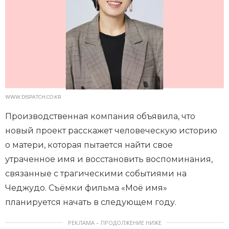
WWW.DISPATCH.CO.KR
Производственная компания объявила, что
новый проект расскажет человеческую историю
о матери, которая пытается найти свое
утраченное имя и восстановить воспоминания,
связанные с трагическими событиями на
Чеджудо. Съёмки фильма «Моё имя»
планируется начать в следующем году.
РЕКЛАМА – ПРОДОЛЖЕНИЕ НИЖЕ