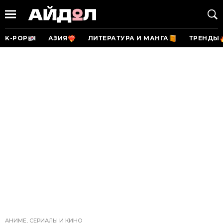
K-POP
АЗИЯ
ЛИТЕРАТУРА И МАНГА
ТРЕНДЫ
АНИМЕ, СЕРИАЛЫ И КИНО