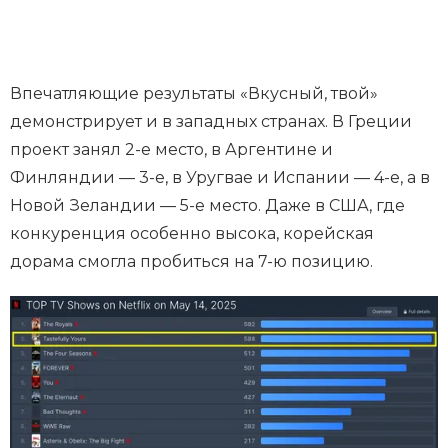
Впечатляющие результаты «Вкусный, твой»
демонстрирует и в западных странах. В Греции
проект занял 2-е место, в Аргентине и
Финляндии — 3-е, в Уругвае и Испании — 4-е, а в
Новой Зеландии — 5-е место. Даже в США, где
конкуренция особенно высока, корейская
дорама смогла пробиться на 7-ю позицию.