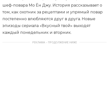
шеф-повара Мо Ён Джу. История рассказывает о
том, как охотник за рецептами и упрямый повар
постепенно влюбляются друг в друга. Новые
эпизоды сериала «Вкусный твой» выходят
каждый понедельник и вторник.
РЕКЛАМА – ПРОДОЛЖЕНИЕ НИЖЕ