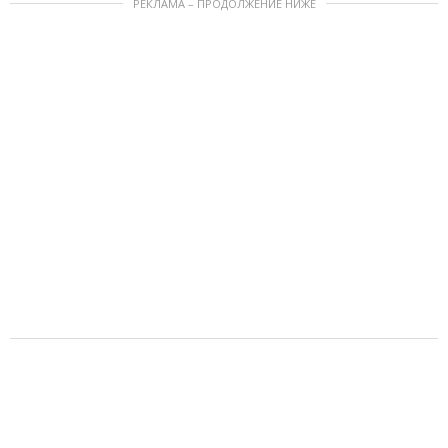
РЕКЛАМА – ПРОДОЛЖЕНИЕ НИЖЕ