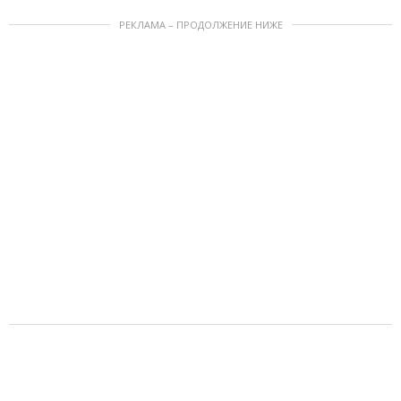
РЕКЛАМА – ПРОДОЛЖЕНИЕ НИЖЕ