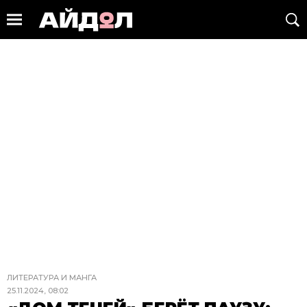
ЛИТЕРАТУРА И МАНГА
25.11.2024, 08:02