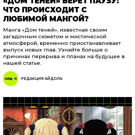
«ДОМ ТЕНЕЙ» БЕРЁТ ПАУЗУ:
ЧТО ПРОИСХОДИТ С
ЛЮБИМОЙ МАНГОЙ?
Манга «Дом теней», известная своим
загадочным сюжетом и мистической
атмосферой, временно приостанавливает
выпуск новых глав. Узнайте больше о
причинах перерыва и планах на будущее в
нашей статье.
РЕДАКЦИЯ АЙДОЛА