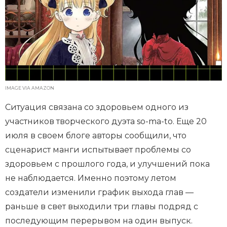
IMAGE VIA AMAZON
Ситуация связана со здоровьем одного из
участников творческого дуэта so-ma-to. Еще 20
июля в своем блоге авторы сообщили, что
сценарист манги испытывает проблемы со
здоровьем с прошлого года, и улучшений пока
не наблюдается. Именно поэтому летом
создатели изменили график выхода глав —
раньше в свет выходили три главы подряд с
последующим перерывом на один выпуск.