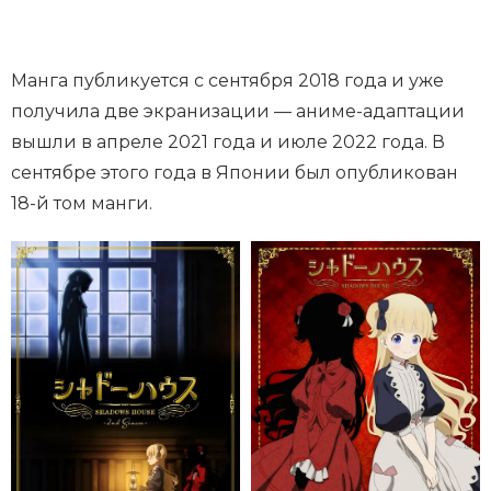
Манга публикуется с сентября 2018 года и уже
получила две экранизации — аниме-адаптации
вышли в апреле 2021 года и июле 2022 года. В
сентябре этого года в Японии был опубликован
18-й том манги.