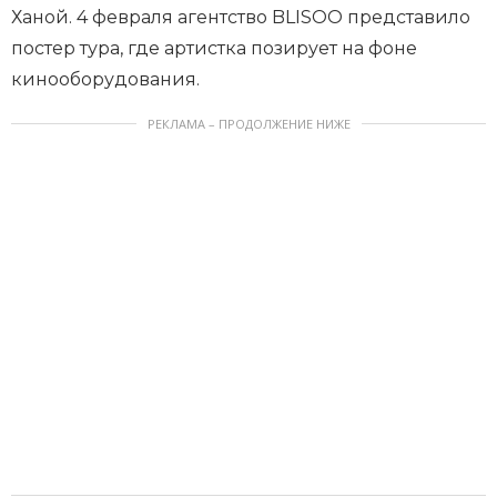
Ханой. 4 февраля агентство BLISOO представило
постер тура, где артистка позирует на фоне
кинооборудования.
РЕКЛАМА – ПРОДОЛЖЕНИЕ НИЖЕ